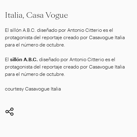
Italia, Casa Vogue
El sillón A.B.C. diseñado por Antonio Citterio es el
protagonista del reportaje creado por Casavogue Italia
para el número de octubre.
El
sillón A.B.C.
diseñado por Antonio Citterio es el
protagonista del reportaje creado por Casavogue Italia
para el número de octubre.
courtesy Casavogue Italia