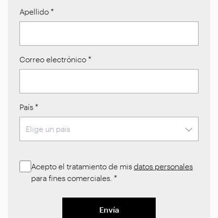
Apellido
*
Correo electrónico
*
País
*
Acepto el tratamiento de mis
datos personales
para fines comerciales.
*
Envía