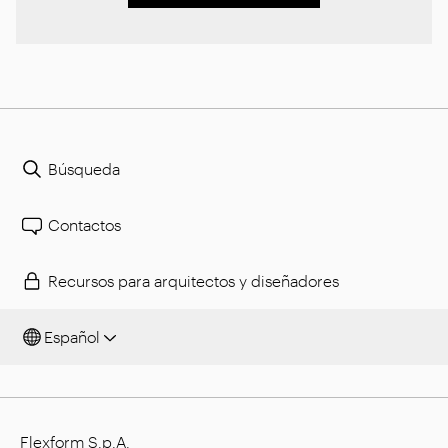
Búsqueda
Contactos
Recursos para arquitectos y diseñadores
Español
Flexform S.p.A.