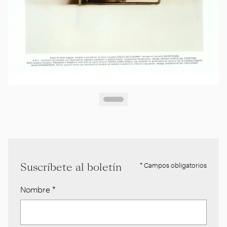
Suscríbete al boletín
* Campos obligatorios
Nombre
*