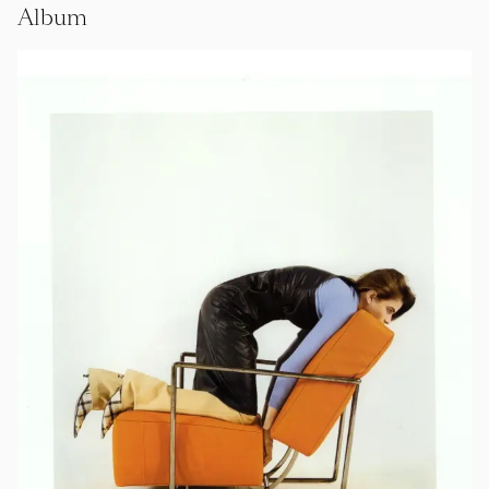
Album