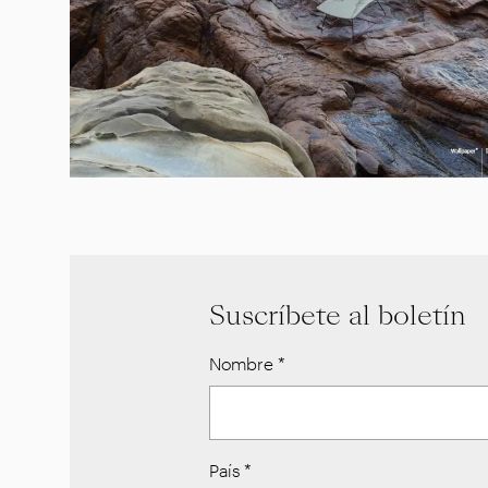
Suscríbete al boletín
Nombre
*
País
*