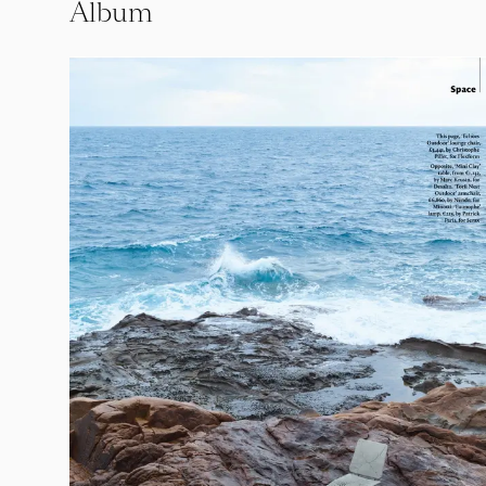
Album