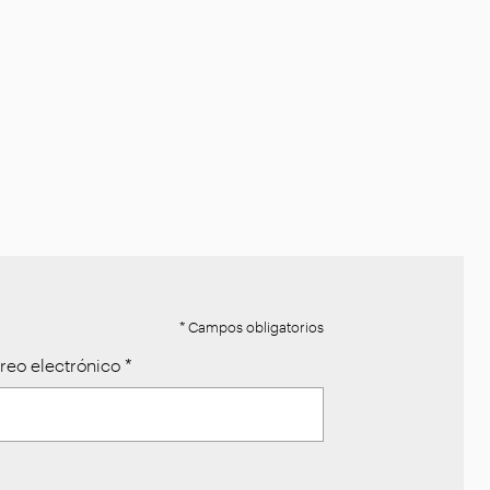
* Campos obligatorios
reo electrónico
*