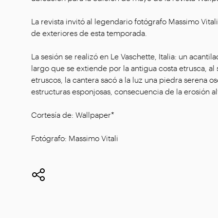
La revista invitó al legendario fotógrafo Massimo Vita
de exteriores de esta temporada.
La sesión se realizó en Le Vaschette, Italia: un acant
largo que se extiende por la antigua costa etrusca, al
etruscos, la cantera sacó a la luz una piedra serena o
estructuras esponjosas, consecuencia de la erosión al
Cortesía de: Wallpaper*
Fotógrafo: Massimo Vitali