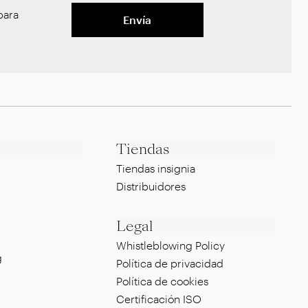
ara
Envía
Tiendas
Tiendas insignia
Distribuidores
Legal
Whistleblowing Policy
g
Política de privacidad
Política de cookies
Certificación ISO