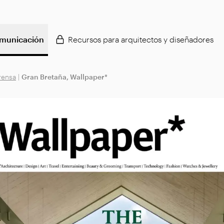
municación
Recursos para arquitectos y diseñadores
rensa
|
Gran Bretaña, Wallpaper*