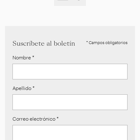
Suscríbete al boletín
* Campos obligatorios
Nombre
*
Apellido
*
Correo electrónico
*