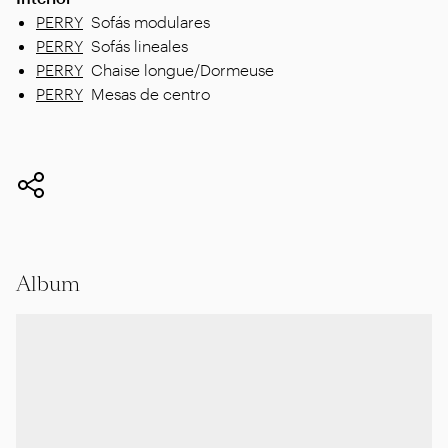
PERRY
Sofás modulares
PERRY
Sofás lineales
PERRY
Chaise longue/Dormeuse
PERRY
Mesas de centro
Album