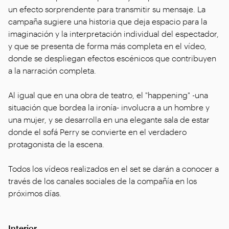
un efecto sorprendente para transmitir su mensaje. La
campaña sugiere una historia que deja espacio para la
imaginación y la interpretación individual del espectador,
y que se presenta de forma más completa en el vídeo,
donde se despliegan efectos escénicos que contribuyen
a la narración completa.
Al igual que en una obra de teatro, el "happening" -una
situación que bordea la ironía- involucra a un hombre y
una mujer, y se desarrolla en una elegante sala de estar
donde el sofá Perry se convierte en el verdadero
protagonista de la escena.
Todos los vídeos realizados en el set se darán a conocer a
través de los canales sociales de la compañía en los
próximos días.
Interior