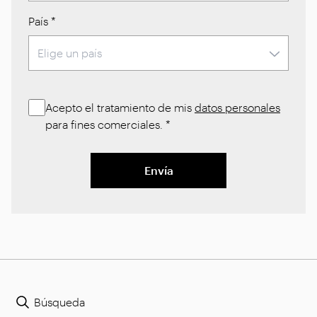
País
*
Acepto el tratamiento de mis
datos personales
para fines comerciales.
*
Envía
Búsqueda