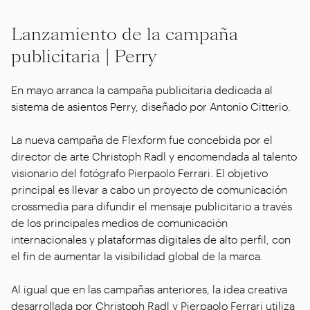
Lanzamiento de la campaña
publicitaria | Perry
En mayo arranca la campaña publicitaria dedicada al
sistema de asientos Perry, diseñado por Antonio Citterio.
La nueva campaña de Flexform fue concebida por el
director de arte Christoph Radl y encomendada al talento
visionario del fotógrafo Pierpaolo Ferrari. El objetivo
principal es llevar a cabo un proyecto de comunicación
crossmedia para difundir el mensaje publicitario a través
de los principales medios de comunicación
internacionales y plataformas digitales de alto perfil, con
el fin de aumentar la visibilidad global de la marca.
Al igual que en las campañas anteriores, la idea creativa
desarrollada por Christoph Radl y Pierpaolo Ferrari utiliza