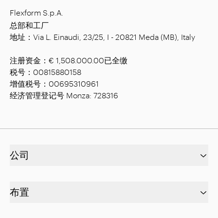
Flexform S.p.A.
总部和工厂
地址：Via L. Einaudi, 23/25, I - 20821 Meda (MB), Italy
注册资金：€ 1,508.000.00已全缴
税号：00815880158
增值税号：00695310961
经济管理登记号 Monza: 728316
公司
布置