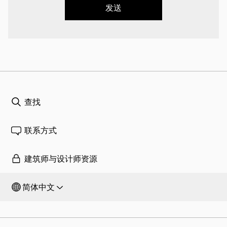
发送
查找
联系方式
建筑师与设计师资源
简体中文