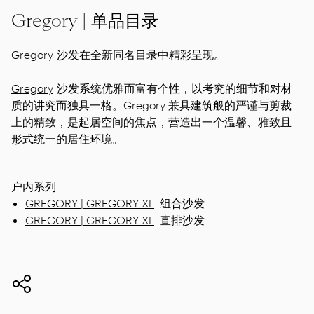
Gregory | 单品目录
Gregory 沙发在全新同名目录中精彩呈现。
Gregory
沙发系统优雅而富有个性，以考究的细节和对材
质的讲究而独具一格。Gregory 兼具建筑般的严谨与剪裁
上的精致，是起居空间的焦点，营造出一个温馨、雅致且
形式统一的居住环境。
户内系列
GREGORY | GREGORY XL
组合沙发
GREGORY | GREGORY XL
直排沙发