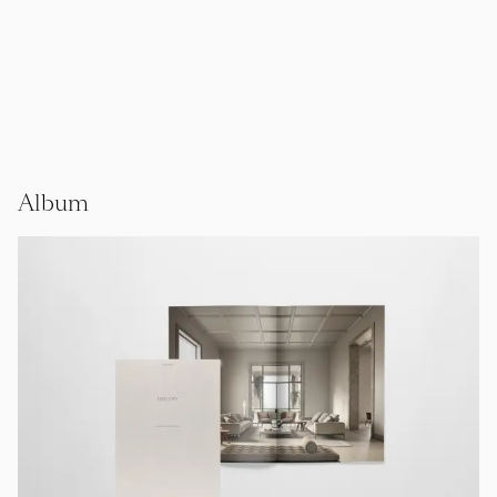
Album