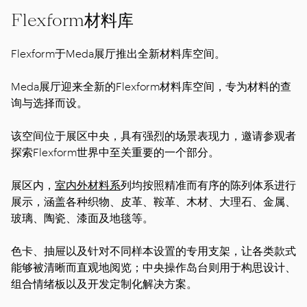
Flexform材料库
Flexform于Meda展厅推出全新材料库空间。
Meda展厅迎来全新的Flexform材料库空间，专为材料的查
询与选择而设。
该空间位于展区中央，具有强烈的场景表现力，邀请参观者
探索Flexform世界中至关重要的一个部分。
展区内，
室内外材料系
列均按照精准而有序的陈列体系进行
展示，涵盖各种织物、皮革、鞍革、木材、大理石、金属、
玻璃、陶瓷、漆面及地毯等。
色卡、抽屉以及针对不同样本设置的专用支架，让各类款式
能够被清晰而直观地阅览；中央操作岛台则用于构思设计、
组合情绪板以及开发定制化解决方案。