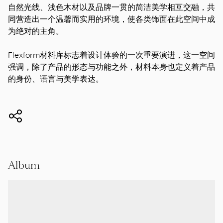
自然光线、浅色木材以及品牌一贯的简洁美学相互交融，共
同营造出一个温馨而实用的环境，使各类饰面在此空间中成
为绝对的主角。
Flexform材料库标志着设计体验的一次重要演进，这一空间
强调，除了产品的形态与功能之外，材料本身也定义着产品
的身份、语言与美学表达。
Album