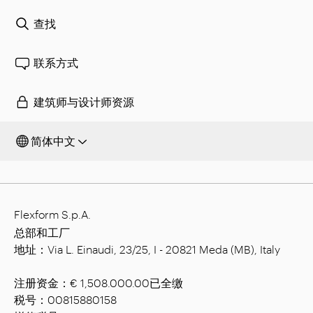
查找
联系方式
建筑师与设计师资源
简体中文
Flexform S.p.A.
总部和工厂
地址：Via L. Einaudi, 23/25, I - 20821 Meda (MB), Italy
注册资金：€ 1,508.000.00已全缴
税号：00815880158