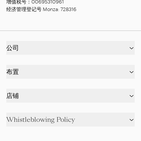
增值税号：00695310961
经济管理登记号 Monza: 728316
公司
布置
店铺
Whistleblowing Policy