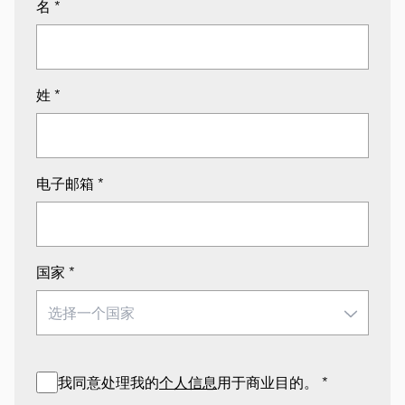
名
*
姓
*
电子邮箱
*
国家
*
我同意处理我的
个人信息
用于商业目的。
*