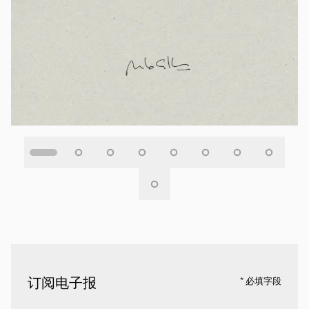
订阅电子报
* 必填字段