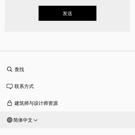
发送
查找
联系方式
建筑师与设计师资源
简体中文