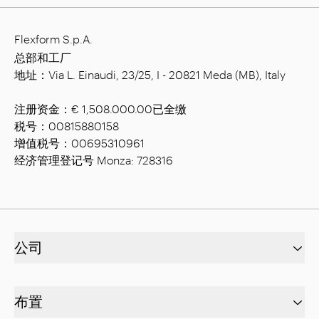
Flexform S.p.A.
总部和工厂
地址：Via L. Einaudi, 23/25, I - 20821 Meda (MB), Italy
注册资金：€ 1,508.000.00已全缴
税号：00815880158
增值税号：00695310961
经济管理登记号 Monza: 728316
公司
布置