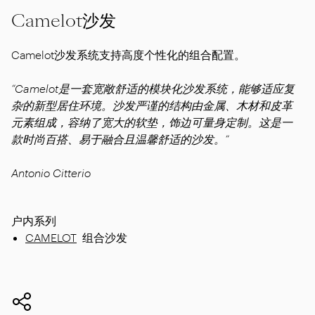
Camelot沙发
Camelot沙发系统支持高度个性化的组合配置。
“Camelot是一套宽敞舒适的模块化沙发系统，能够适应复
杂的新型居住环境。沙发严谨的结构由金属、木材和皮革
元素组成，容纳了宽大的软垫，饰边可量身定制。这是一
款时尚百搭、易于融合且温馨舒适的沙发。”
Antonio Citterio
户内系列
CAMELOT
组合沙发