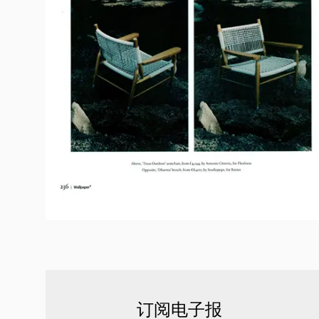
订阅电子报