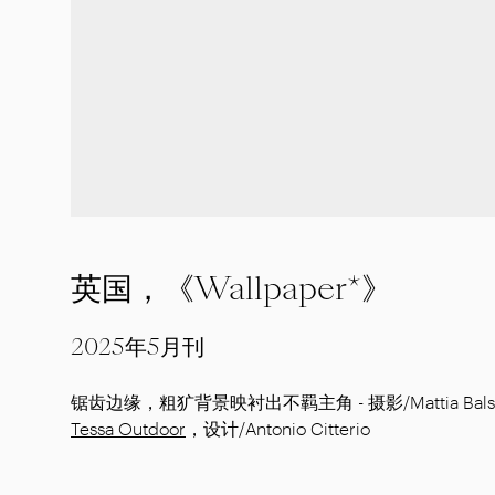
英国，《Wallpaper*》
2025年5月刊
锯齿边缘，粗犷背景映衬出不羁主角 - 摄影/Mattia Balsam
Tessa Outdoor
，设计/Antonio Citterio