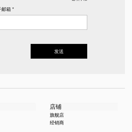
子邮箱
*
发送
店铺
旗舰店
经销商