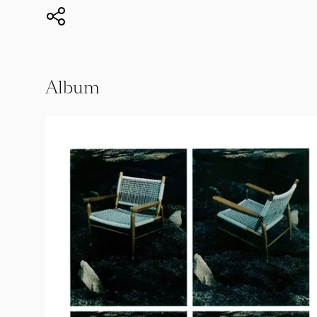
Album