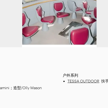
户外系列
TESSA OUTDOOR
扶
ini；造型/Olly Mason