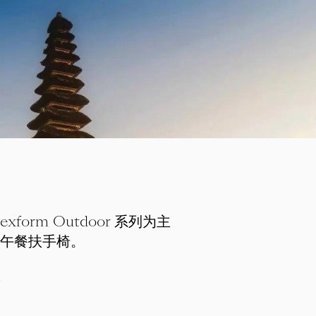
orm Outdoor 系列为主
oor 午餐扶手椅。
。