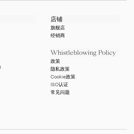
店铺
旗舰店
经销商
Whistleblowing Policy
政策
g
隐私政策
Cookie政策
ISO认证
常见问题