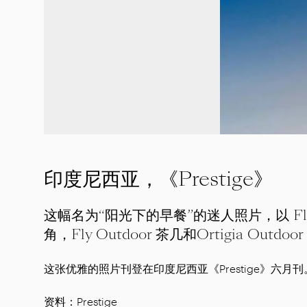
印度尼西亚，《Prestige》
这幅名为“阳光下的早餐”的迷人照片，以 Flexf
角，Fly Outdoor 茶几和Ortigia Outd
这张优雅的照片刊登在印度尼西亚《Prestige》六月刊
资料：Prestige