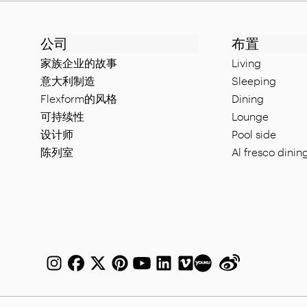
公司
布置
家族企业的故事
Living
意大利制造
Sleeping
Flexform的风格
Dining
可持续性
Lounge
设计师
Pool side
陈列室
Al fresco dinin