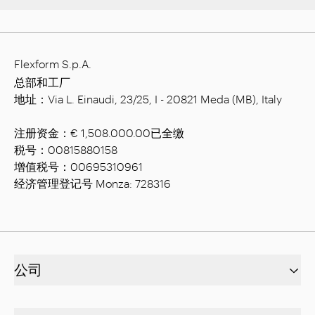
Flexform S.p.A.
总部和工厂
地址：Via L. Einaudi, 23/25, I - 20821 Meda (MB), Italy
注册资金：€ 1,508.000.00已全缴
税号：00815880158
增值税号：00695310961
经济管理登记号 Monza: 728316
公司