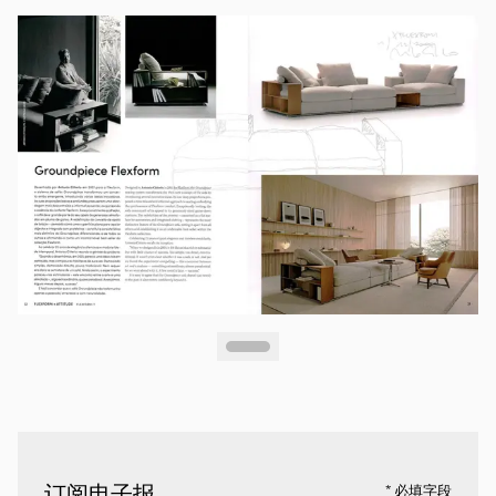
订阅电子报
* 必填字段