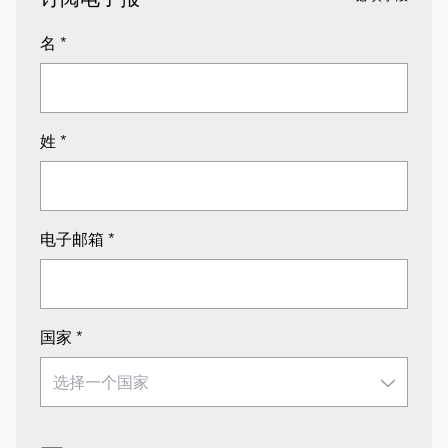
名
*
姓
*
电子邮箱
*
国家
*