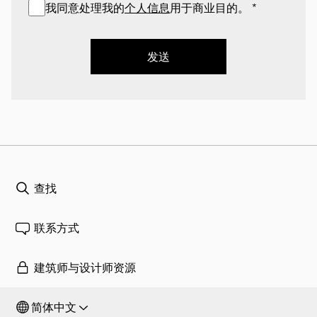
我同意处理我的
个人信息
用于商业目的。
*
发送
查找
联系方式
建筑师与设计师资源
简体中文