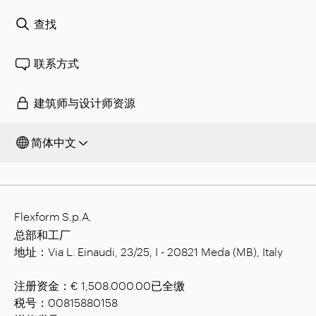
查找
联系方式
建筑师与设计师资源
简体中文
Flexform S.p.A.
总部和工厂
地址：Via L. Einaudi, 23/25, I - 20821 Meda (MB), Italy
注册资金：€ 1,508.000.00已全缴
税号：00815880158