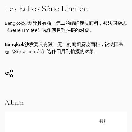
Les Echos Série Limitée
Bangkok沙发凳具有独一无二的编织麂皮面料，被法国杂志
《Série Limitée》选作四月刊拍摄的对象。
Bangkok沙发凳
具有独一无二的编织麂皮面料，被法国杂
志《Série Limitée》选作四月刊拍摄的对象。
Album