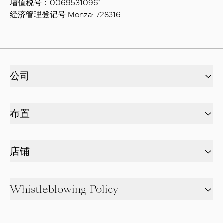
增值税号：00695310961
经济管理登记号 Monza: 728316
公司
布置
店铺
Whistleblowing Policy