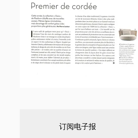
订阅电子报