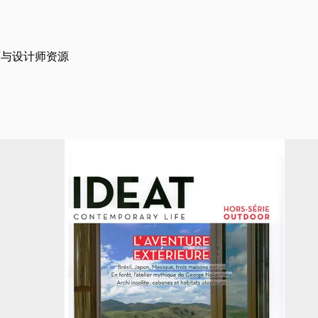
师与设计师资源