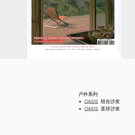
户外系列
OASIS
组合沙发
OASIS
直排沙发