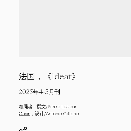
法国，《Ideat》
2025年4-5月刊
领绳者 - 撰文/Pierre Lesieur
Oasis
，设计/Antonio Citterio