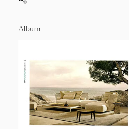
Album