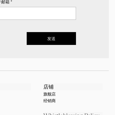
子邮箱
*
发送
店铺
旗舰店
经销商