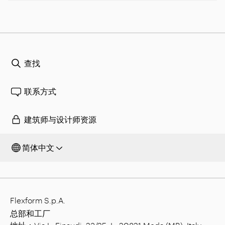
查找
联系方式
建筑师与设计师资源
简体中文
Flexform S.p.A.
总部和工厂