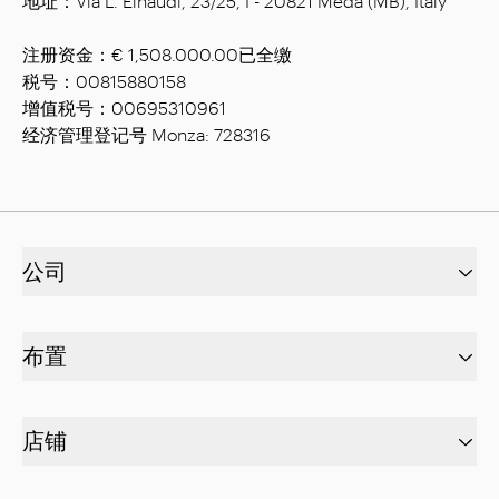
地址：Via L. Einaudi, 23/25, I - 20821 Meda (MB), Italy
注册资金：€ 1,508.000.00已全缴
税号：00815880158
增值税号：00695310961
经济管理登记号 Monza: 728316
公司
布置
店铺