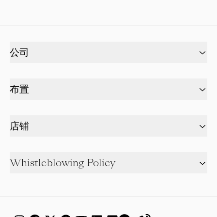
公司
布置
店铺
Whistleblowing Policy