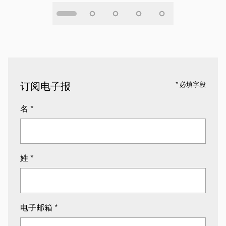
订阅电子报
* 必填字段
名
*
姓
*
电子邮箱
*