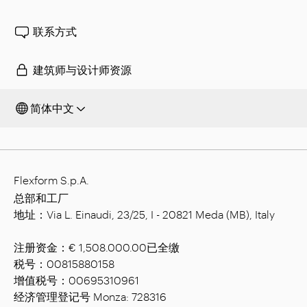
联系方式
建筑师与设计师资源
简体中文
Flexform S.p.A.
总部和工厂
地址：Via L. Einaudi, 23/25, I - 20821 Meda (MB), Italy
注册资金：€ 1,508.000.00已全缴
税号：00815880158
增值税号：00695310961
经济管理登记号 Monza: 728316