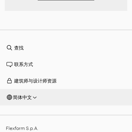
查找
联系方式
建筑师与设计师资源
简体中文
Flexform S.p.A.