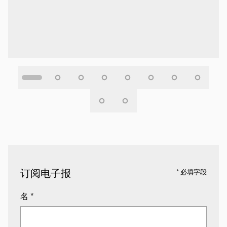
订阅电子报
* 必填字段
名
*