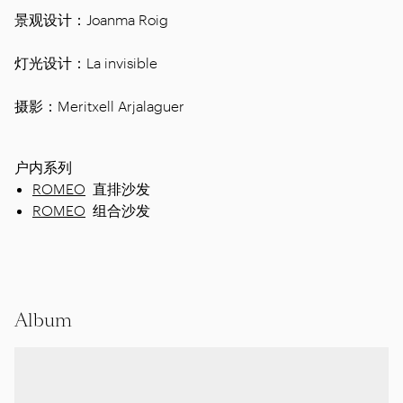
景观设计：Joanma Roig
灯光设计：La invisible
摄影：Meritxell Arjalaguer
户内系列
ROMEO
直排沙发
ROMEO
组合沙发
Album