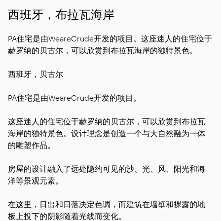
西班牙，布拉瓦海岸
PA住宅是由WeareCrude开发的项目。这座迷人的住宅位于
赫罗纳的贝古尔，可以欣赏到布拉瓦海岸的独特景色。
西班牙，贝古尔
PA住宅是由WeareCrude开发的项目。
这座迷人的住宅位于赫罗纳的贝古尔，可以欣赏到布拉瓦
海岸的独特景色。设计理念是创造一个与大自然融为一体
的雕塑作品。
房屋的设计融入了远处隐约可见的沙、光、风、阳光和海
洋等景观元素。
在这里，日出和日落决定色调，而建筑在墙壁和裸露的地
板上投下的阴影随着光线而变化。