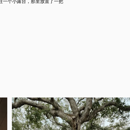
往一个小露台，那里放置了一把