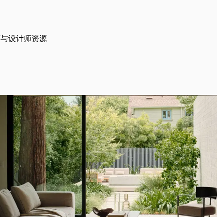
师与设计师资源