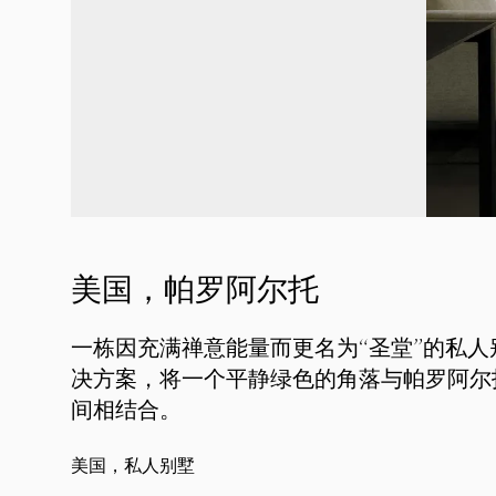
美国，帕罗阿尔托
一栋因充满禅意能量而更名为“圣堂”的私
决方案，将一个平静绿色的角落与帕罗阿尔
间相结合。
美国，私人别墅