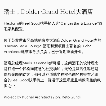
瑞士，Dolder Grand Hotel大酒店
Flexform的Feel Good扶手椅入选“Canvas Bar & Lounge”酒
吧家具配置。
位于苏黎世市区高地的豪华大酒店Dolder Grand Hotel内的
“Canvas Bar & Lounge”酒吧翻新项目由著名的Küchel
Architects建筑事务所负责，已于近期重新开业。
酒店总经理Markus Granelli解释道，这间酒吧的设计理念
是打造一个轻松而随意的社交场所，无论是酒店住客还是
偶然光顾的访客，都可以舒适地坐在橙色调的独特布艺组
合的Feel Good扶手椅上，沉浸于这里私密且精致高雅的氛
围之中。
Project by Küchel Architects / ph. Reto Guntli