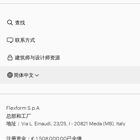
查找
联系方式
建筑师与设计师资源
简体中文
Flexform S.p.A.
总部和工厂
地址：Via L. Einaudi, 23/25, I - 20821 Meda (MB), Italy
注册资金：€ 1,508.000.00已全缴