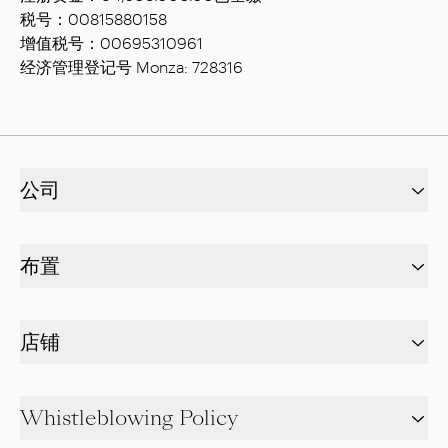
税号：00815880158
增值税号：00695310961
经济管理登记号 Monza: 728316
公司
布置
店铺
Whistleblowing Policy