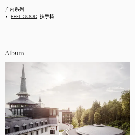
户内系列
FEEL GOOD
扶手椅
Album