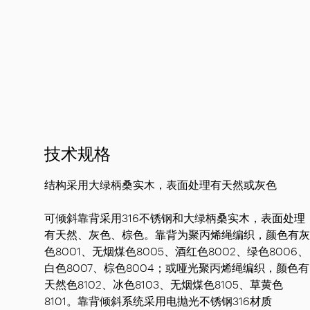
技术规格
结构采用大绿柄桑实木，表面处理有天然或灰色
可倾斜靠背采用316不锈钢和大绿柄桑实木，表面处理
有天然、灰色、棕色。靠背为聚丙烯绳编织，颜色有灰
色8001、无烟煤色8005、酒红色8002、绿色8006、
白色8007、棕色8004；或哑光聚丙烯绳编织，颜色有
天然色8102、冰色8103、无烟煤色8105、草黄色
8101。靠背倾斜系统采用电抛光不锈钢316材质