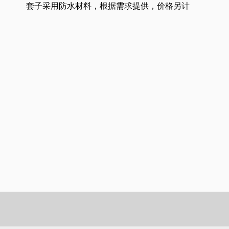
套子采用防水材料，根据需求提供，价格另计