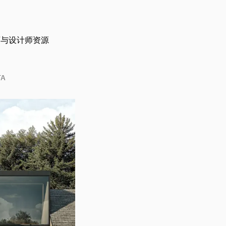
师与设计师资源
TA