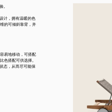
体验。
简约设计，拥有温暖的色
维的可倾斜靠背，并
容易地移动，可搭配
比色搭配可供选择。
良好状态，从而尽可能保