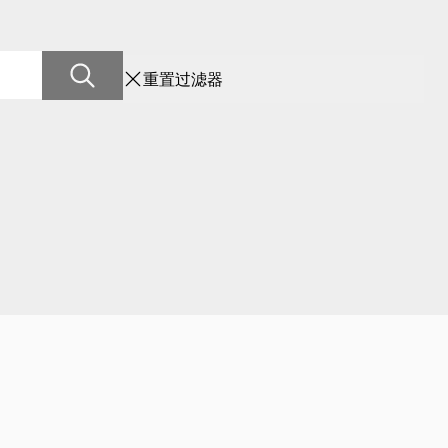
重置过滤器