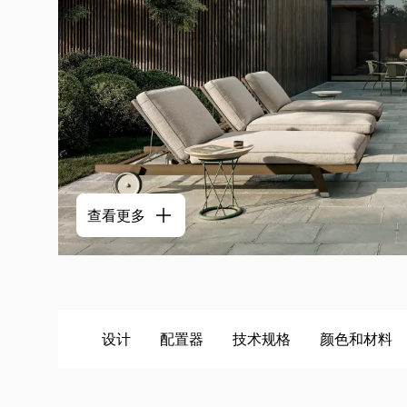
查看更多
设计
配置器
技术规格
颜色和材料