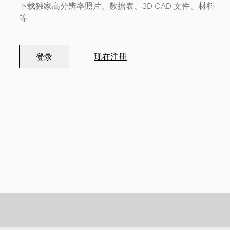
下载独家高分辨率照片、数据表、3D CAD 文件、材料
等
登录
现在注册