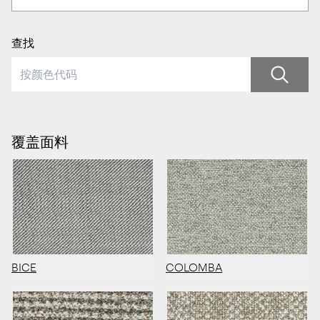
查找
覆盖面料
BICE
COLOMBA