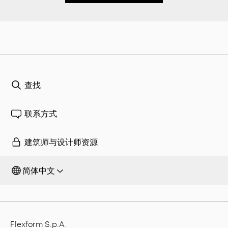
查找
联系方式
建筑师与设计师资源
简体中文
Flexform S.p.A.