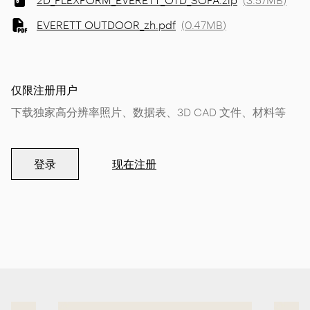
EVERETT OUTDOOR_zh.pdf
(
0.47MB
)
仅限注册用户
下载独家高分辨率照片、数据表、3D CAD 文件、材料等
登录
现在注册