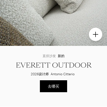
直排沙发
新的
EVERETT OUTDOOR
2026
设计师
Antonio Citterio
去哪买