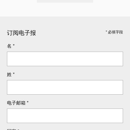
订阅电子报
* 必填字段
名
*
姓
*
电子邮箱
*