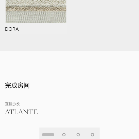
DORA
完成房间
直排沙发
ATLANTE