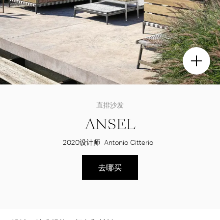
直排沙发
ANSEL
2020
设计师
Antonio Citterio
去哪买