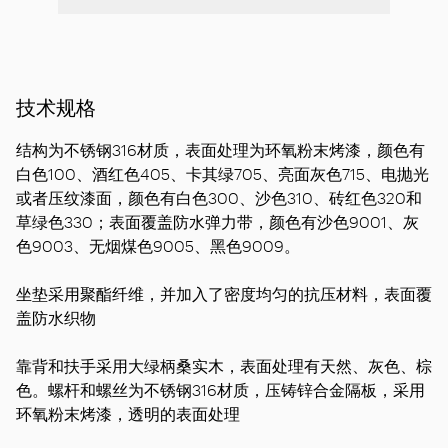
技术规格
结构为不锈钢316材质，表面处理为环氧粉末烤漆，颜色有
白色100、酒红色405、卡其绿705、亮面灰色715、电抛光
或者压纹漆面，颜色有白色300、沙色310、砖红色320和
草绿色330；表面覆盖防水弹力带，颜色有沙色9001、灰
色9003、无烟煤色9005、黑色9009。
坐垫采用聚酯纤维，并加入了密度均匀的抗压材料，表面覆
盖防水织物
靠背和扶手采用大绿柄桑实木，表面处理有天然、灰色、棕
色。螺杆和螺丝为不锈钢316材质，压铸锌合金隔板，采用
环氧粉末烤漆，透明的表面处理