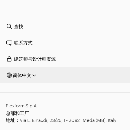
查找
联系方式
建筑师与设计师资源
简体中文
Flexform S.p.A.
总部和工厂
地址：Via L. Einaudi, 23/25, I - 20821 Meda (MB), Italy