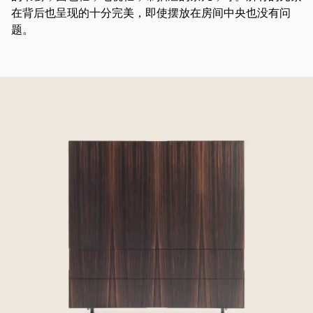
在背后也呈现的十分完美，即使摆放在房间中央也没有问
题。