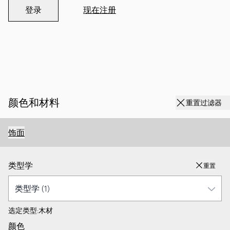
登录
现在注册
颜色和材料
重置过滤器
饰面
类型学
重置
选定类型:
木材
颜色