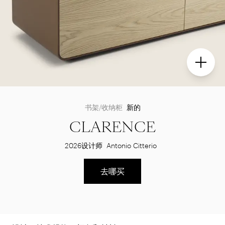
书架/收纳柜
新的
CLARENCE
2026
设计师
Antonio Citterio
去哪买