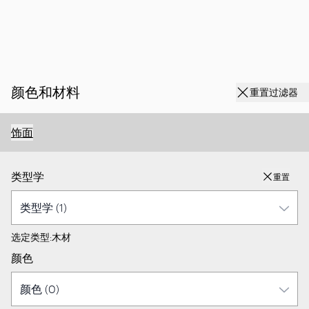
颜色和材料
重置过滤器
饰面
类型学
重置
选定类型:
木材
颜色