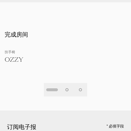
完成房间
扶手椅
OZZY
订阅电子报
* 必填字段