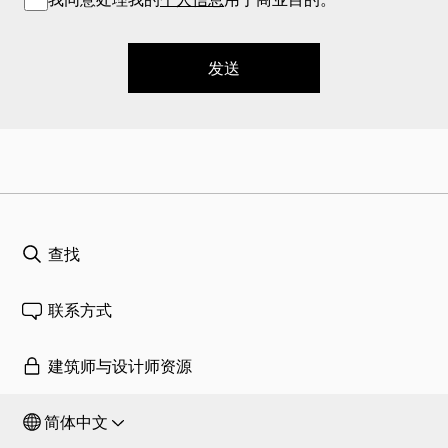
发送
查找
联系方式
建筑师与设计师资源
简体中文