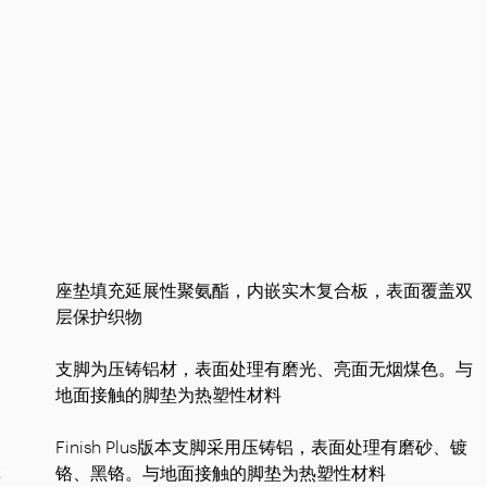
座垫填充延展性聚氨酯，内嵌实木复合板，表面覆盖双
层保护织物
支脚为压铸铝材，表面处理有磨光、亮面无烟煤色。与
地面接触的脚垫为热塑性材料
Finish Plus版本支脚采用压铸铝，表面处理有磨砂、镀
草
铬、黑铬。与地面接触的脚垫为热塑性材料