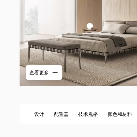
查看更多
设计
配置器
技术规格
颜色和材料