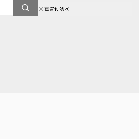
重置过滤器