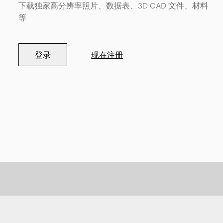
下载独家高分辨率照片、数据表、3D CAD 文件、材料
等
登录
现在注册