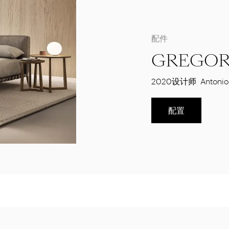
配件
GREGOR
2020
设计师
Antonio
配置