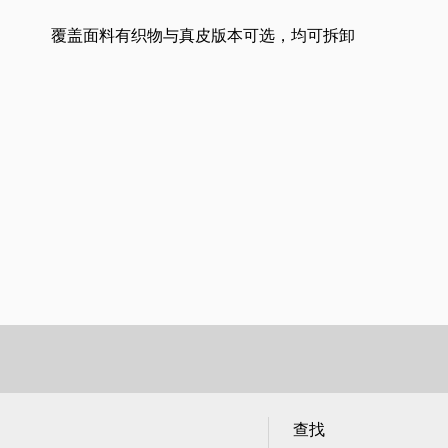
覆盖面料有织物与真皮版本可选，均可拆卸
查找