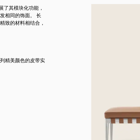
扩展了其模块化功能，
沙发相同的饰面。 长
精致的材料相结合，
列精美颜色的皮带实