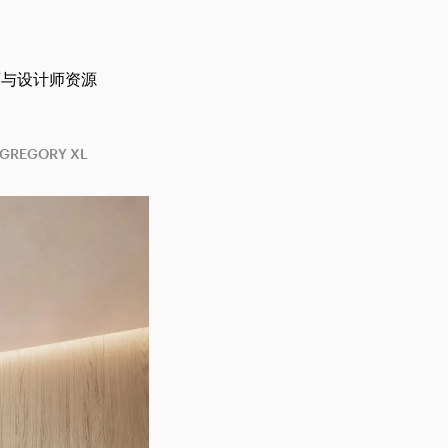
师与设计师资源
 GREGORY XL