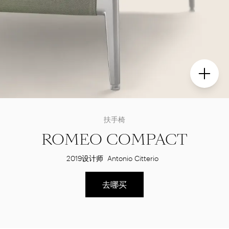
扶手椅
ROMEO COMPACT
2019
设计师
Antonio Citterio
去哪买