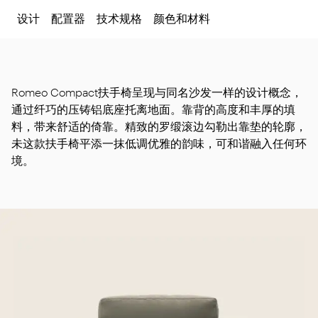
设计
配置器
技术规格
颜色和材料
Romeo Compact扶手椅呈现与同名沙发一样的设计概念，
通过纤巧的压铸铝底座托离地面。靠背的高度和丰厚的填
料，带来舒适的倚靠。精致的罗缎滚边勾勒出靠垫的轮廓，
未这款扶手椅平添一抹低调优雅的韵味，可和谐融入任何环
境。