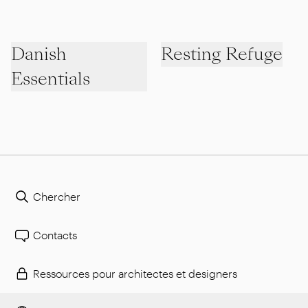
Danish
Resting Refuge
Essentials
Chercher
Contacts
Ressources pour architectes et designers