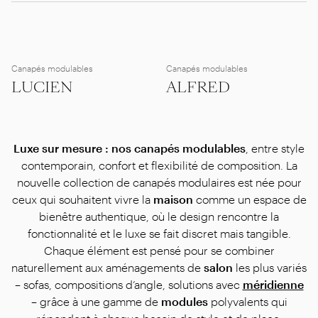
Canapés modulables
Canapés modulables
LUCIEN
ALFRED
Luxe sur mesure : nos
canapés modulables
, entre style
contemporain, confort et flexibilité de composition. La
nouvelle collection de canapés modulaires est née pour
ceux qui souhaitent vivre la
maison
comme un espace de
bienêtre authentique, où le design rencontre la
fonctionnalité et le luxe se fait discret mais tangible.
Chaque élément est pensé pour se combiner
naturellement aux aménagements de
salon
les plus variés
– sofas, compositions d’angle, solutions avec
méridienne
– grâce à une gamme de
modules
polyvalents qui