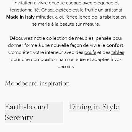
invitation à vivre chaque espace avec élégance et
fonctionnalité. Chaque pièce est le fruit d’un artisanat
Made in Italy
minutieux, où l’excellence de la fabrication
se marie à la beauté sur mesure.
Découvrez notre collection de meubles, pensée pour
donner forme à une nouvelle façon de vivre le
confort
.
Complétez votre intérieur avec des
poufs
et des
tables
pour une composition harmonieuse et adaptée à vos
besoins.
Moodboard inspiration
Earth-bound
Dining in Style
Serenity