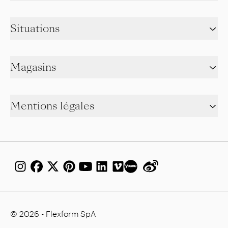
Situations
Magasins
Mentions légales
© 2026 - Flexform SpA