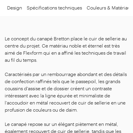
Design
Spécifications techniques
Couleurs & Matériaux
Le concept du canapé Bretton place le cuir de sellerie au
centre du projet. Ce matériau noble et éternel est très
aimé de Flexform qui en a affiné les techniques de travail
au fil du temps.
Caractérisés par un rembourrage abondant et des détails
de confection raffinés tels que le passepoil, les grands
coussins d'assise et de dossier créent un contraste
intéressant avec la ligne épurée et minimaliste de
l'accoudoir en métal recouvert de cuir de sellerie en une
profusion de couleurs ou de daim.
Le canapé repose sur un élégant piètement en métal,
également recouvert de cuir de sellerie, tandis que les