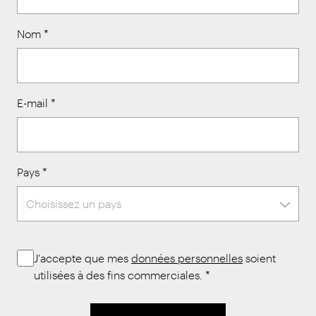
Nom
*
E-mail
*
Pays
*
J'accepte que mes
données personnelles
soient
utilisées à des fins commerciales.
*