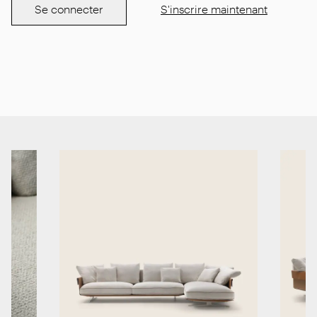
Se connecter
S'inscrire maintenant