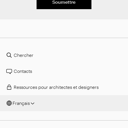
Soumettre
Chercher
Contacts
Ressources pour architectes et designers
Français