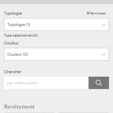
Typologie
Réinitialiser
Type sélectionné:
LIN
Couleur
Chercher
Revêtement