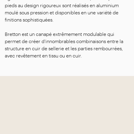
pieds au design rigoureux sont réalisés en aluminium
moulé sous pression et disponibles en une variété de
finitions sophistiquées.
Bretton est un canapé extrêmement modulable qui
permet de créer d'innombrables combinaisons entre la
structure en cuir de sellerie et les parties rembourrées,
avec revêtement en tissu ou en cuir.