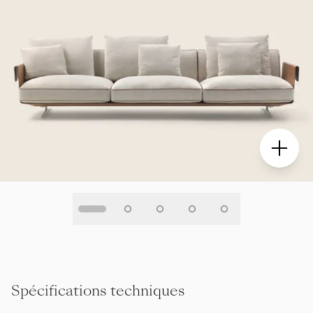
Spécifications techniques