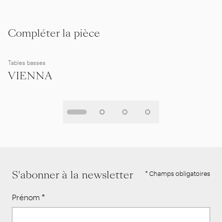
Compléter la pièce
Tables basses
VIENNA
S'abonner à la newsletter
* Champs obligatoires
Prénom
*