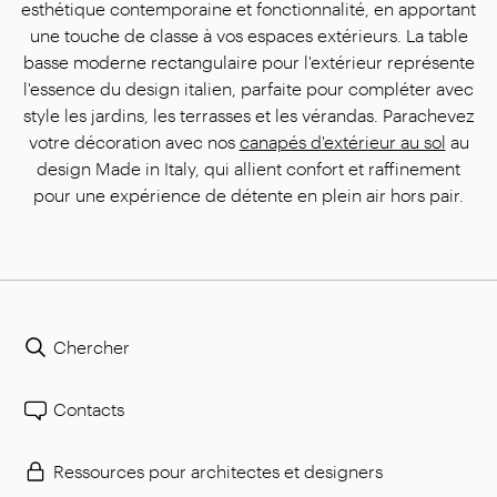
esthétique contemporaine et fonctionnalité, en apportant
une touche de classe à vos espaces extérieurs. La table
basse moderne rectangulaire pour l'extérieur représente
l'essence du design italien, parfaite pour compléter avec
style les jardins, les terrasses et les vérandas. Parachevez
votre décoration avec nos
canapés d'extérieur au sol
au
design Made in Italy, qui allient confort et raffinement
pour une expérience de détente en plein air hors pair.
Chercher
Contacts
Ressources pour architectes et designers