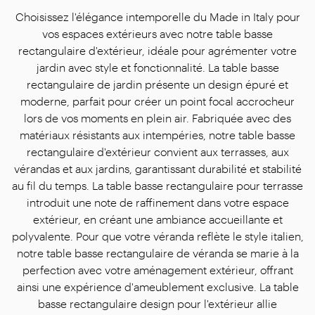
Choisissez l'élégance intemporelle du Made in Italy pour
vos espaces extérieurs avec notre table basse
rectangulaire d'extérieur, idéale pour agrémenter votre
jardin avec style et fonctionnalité. La table basse
rectangulaire de jardin présente un design épuré et
moderne, parfait pour créer un point focal accrocheur
lors de vos moments en plein air. Fabriquée avec des
matériaux résistants aux intempéries, notre table basse
rectangulaire d'extérieur convient aux terrasses, aux
vérandas et aux jardins, garantissant durabilité et stabilité
au fil du temps. La table basse rectangulaire pour terrasse
introduit une note de raffinement dans votre espace
extérieur, en créant une ambiance accueillante et
polyvalente. Pour que votre véranda reflète le style italien,
notre table basse rectangulaire de véranda se marie à la
perfection avec votre aménagement extérieur, offrant
ainsi une expérience d'ameublement exclusive. La table
basse rectangulaire design pour l'extérieur allie