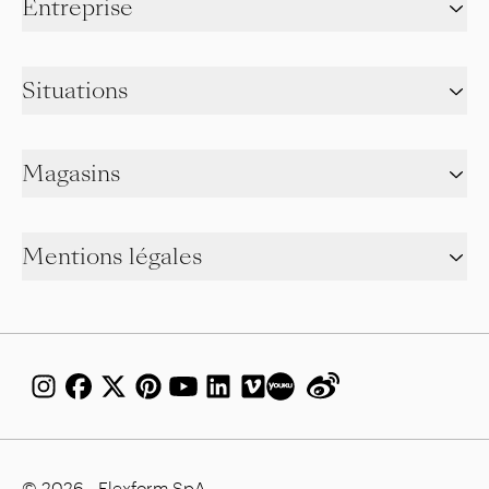
Entreprise
Situations
Magasins
Mentions légales
© 2026 - Flexform SpA