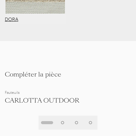
DORA
Compléter la pièce
Fauteuils
CARLOTTA OUTDOOR