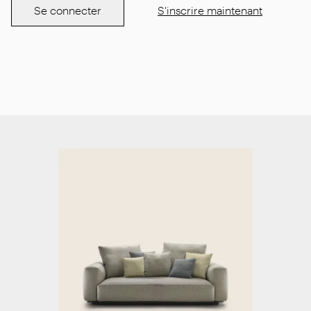
Se connecter
S'inscrire maintenant