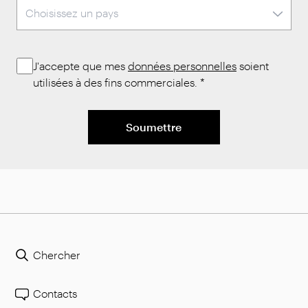
J'accepte que mes
données personnelles
soient
utilisées à des fins commerciales.
*
Soumettre
Chercher
Contacts