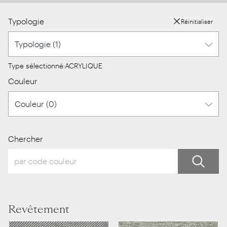
Typologie
Réinitialiser
Type sélectionné:
ACRYLIQUE
Couleur
Chercher
Revêtement