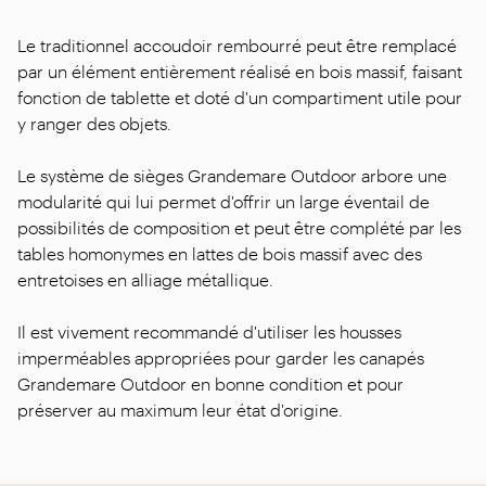
Le traditionnel accoudoir rembourré peut être remplacé
par un élément entièrement réalisé en bois massif, faisant
fonction de tablette et doté d'un compartiment utile pour
y ranger des objets.
Le système de sièges Grandemare Outdoor arbore une
modularité qui lui permet d'offrir un large éventail de
possibilités de composition et peut être complété par les
tables homonymes en lattes de bois massif avec des
entretoises en alliage métallique.
Il est vivement recommandé d'utiliser les housses
imperméables appropriées pour garder les canapés
Grandemare Outdoor en bonne condition et pour
préserver au maximum leur état d'origine.