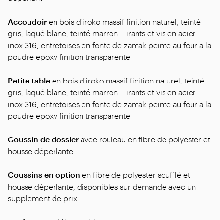
Accoudoir
en bois d'iroko massif finition naturel, teinté
gris, laqué blanc, teinté marron. Tirants et vis en acier
inox 316, entretoises en fonte de zamak peinte au four a la
poudre epoxy finition transparente
Petite table
en bois d'iroko massif finition naturel, teinté
gris, laqué blanc, teinté marron. Tirants et vis en acier
inox 316, entretoises en fonte de zamak peinte au four a la
poudre epoxy finition transparente
Coussin de dossier
avec rouleau en fibre de polyester et
housse déperlante
Coussins en option
en fibre de polyester soufflé et
housse déperlante, disponibles sur demande avec un
supplement de prix