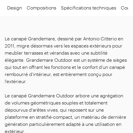
Design
Compositions
Spécifications techniques
Coule
Le canapé Grandemare, dessiné par Antonio Citterio en
2011, migre désormais vers les espaces extérieurs pour
meubler terrasses et vérandas avec une subtilité
élégante. Grandemare Outdoor est un système de sièges
qui tout en offrant les fonctions et le confort d'un canapé
rembourré d'intérieur, est entièrement conçu pour
l'extérieur.
Le canapé Grandemare Outdoor arbore une agrégation
de volumes géométriques souples et totalement
dépourvus d'arêtes vives, qui reposent sur une
plateforme en stratifié-compact, un matériau de dernière
génération particulièrement adapté à une utilisation en
extérieur.