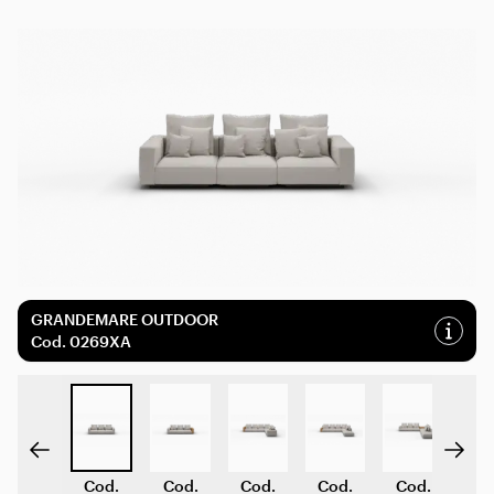
GRANDEMARE OUTDOOR
Cod
.
0269XA
Cod
.
Cod
.
Cod
.
Cod
.
Cod
.