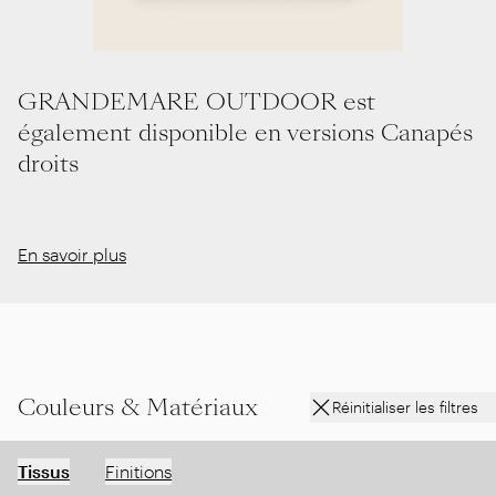
GRANDEMARE OUTDOOR est
également disponible en versions Canapés
droits
En savoir plus
Couleurs & Matériaux
Réinitialiser les filtres
Tissus
Finitions