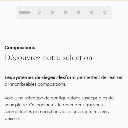
Compositions
Découvrez notre sélection
Les systèmes de sièges Flexform
permettent de réaliser
d'innombrables compositions.
Voici une sélection de configurations susceptibles de
vous plaire. Ou contactez le revendeur qui vous
soumettra les compositions les plus adaptées à vos
besoins.