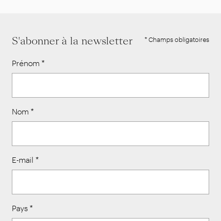
S'abonner à la newsletter
* Champs obligatoires
Prénom
*
Nom
*
E-mail
*
Pays
*