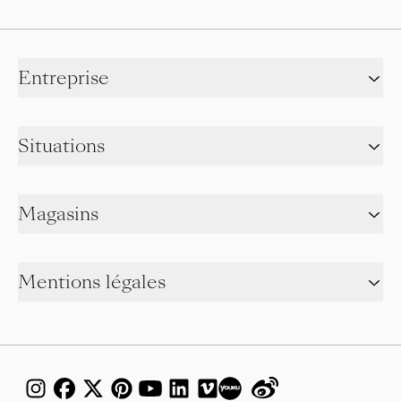
Entreprise
Situations
Magasins
Mentions légales