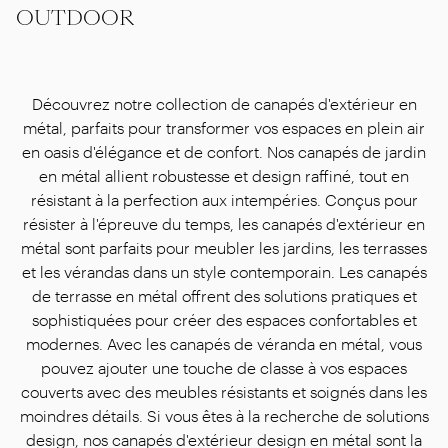
OUTDOOR
Découvrez notre collection de canapés d'extérieur en
métal, parfaits pour transformer vos espaces en plein air
en oasis d'élégance et de confort. Nos canapés de jardin
en métal allient robustesse et design raffiné, tout en
résistant à la perfection aux intempéries. Conçus pour
résister à l'épreuve du temps, les canapés d'extérieur en
métal sont parfaits pour meubler les jardins, les terrasses
et les vérandas dans un style contemporain. Les canapés
de terrasse en métal offrent des solutions pratiques et
sophistiquées pour créer des espaces confortables et
modernes. Avec les canapés de véranda en métal, vous
pouvez ajouter une touche de classe à vos espaces
couverts avec des meubles résistants et soignés dans les
moindres détails. Si vous êtes à la recherche de solutions
design, nos canapés d'extérieur design en métal sont la