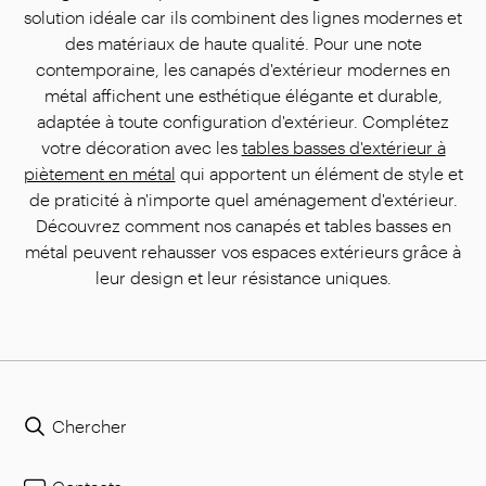
solution idéale car ils combinent des lignes modernes et
des matériaux de haute qualité. Pour une note
contemporaine, les canapés d'extérieur modernes en
métal affichent une esthétique élégante et durable,
adaptée à toute configuration d'extérieur. Complétez
votre décoration avec les
tables basses d'extérieur à
piètement en métal
qui apportent un élément de style et
de praticité à n'importe quel aménagement d'extérieur.
Découvrez comment nos canapés et tables basses en
métal peuvent rehausser vos espaces extérieurs grâce à
leur design et leur résistance uniques.
Chercher