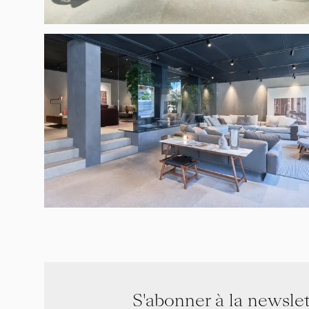
S'abonner à la newslet