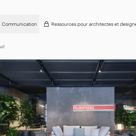
Communication
Ressources pour architectes et design
ail