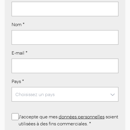
Nom
*
E-mail
*
Pays
*
J'accepte que mes
données personnelles
soient
utilisées à des fins commerciales.
*