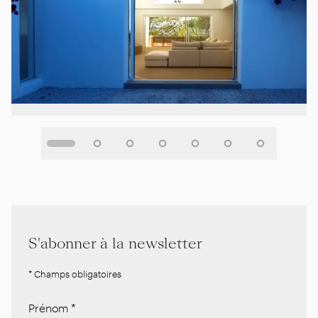
S'abonner à la newsletter
* Champs obligatoires
Prénom
*