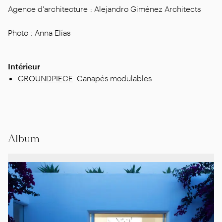
Agence d'architecture : Alejandro Giménez Architects
Photo : Anna Elías
Intérieur
GROUNDPIECE
Canapés modulables
Album