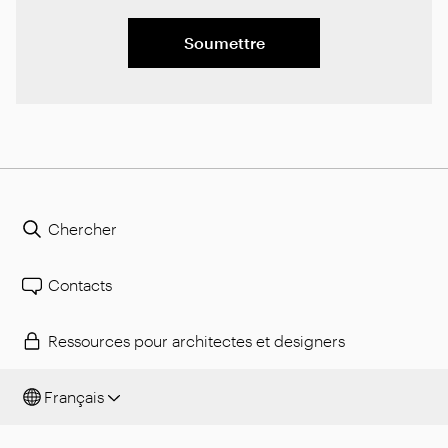
Soumettre
Chercher
Contacts
Ressources pour architectes et designers
Français