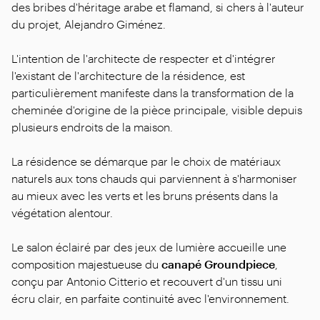
des bribes d'héritage arabe et flamand, si chers à l'auteur
du projet, Alejandro Giménez.
L'intention de l'architecte de respecter et d'intégrer
l'existant de l'architecture de la résidence, est
particulièrement manifeste dans la transformation de la
cheminée d'origine de la pièce principale, visible depuis
plusieurs endroits de la maison.
La résidence se démarque par le choix de matériaux
naturels aux tons chauds qui parviennent à s'harmoniser
au mieux avec les verts et les bruns présents dans la
végétation alentour.
Le salon éclairé par des jeux de lumière accueille une
composition majestueuse du
canapé Groundpiece
,
conçu par Antonio Citterio et recouvert d'un tissu uni
écru clair, en parfaite continuité avec l'environnement.