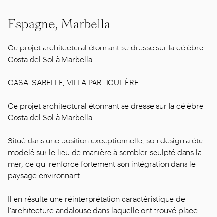
Espagne, Marbella
Ce projet architectural étonnant se dresse sur la célèbre
Costa del Sol à Marbella.
CASA ISABELLE, VILLA PARTICULIÈRE
Ce projet architectural étonnant se dresse sur la célèbre
Costa del Sol à Marbella.
Situé dans une position exceptionnelle, son design a été
modelé sur le lieu de manière à sembler sculpté dans la
mer, ce qui renforce fortement son intégration dans le
paysage environnant.
Il en résulte une réinterprétation caractéristique de
l'architecture andalouse dans laquelle ont trouvé place