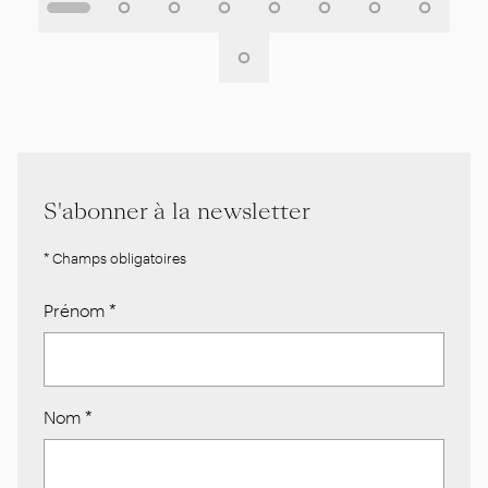
S'abonner à la newsletter
* Champs obligatoires
Prénom
*
Nom
*