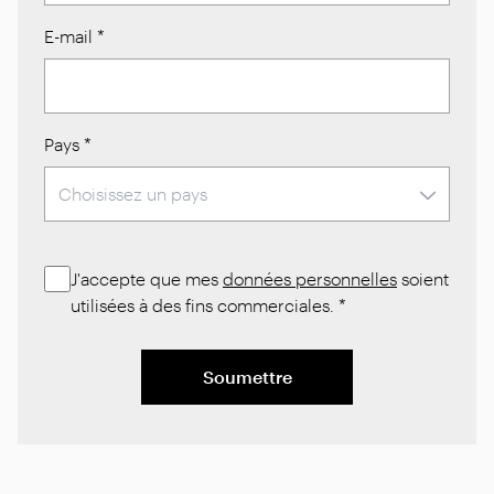
E-mail
*
Pays
*
J'accepte que mes
données personnelles
soient
utilisées à des fins commerciales.
*
Soumettre