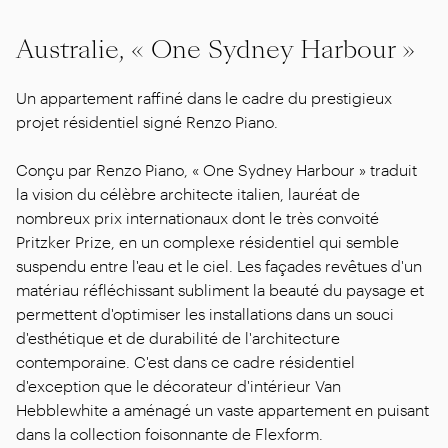
Australie, « One Sydney Harbour »
Un appartement raffiné dans le cadre du prestigieux
projet résidentiel signé Renzo Piano.
Conçu par Renzo Piano, « One Sydney Harbour » traduit
la vision du célèbre architecte italien, lauréat de
nombreux prix internationaux dont le très convoité
Pritzker Prize, en un complexe résidentiel qui semble
suspendu entre l'eau et le ciel. Les façades revêtues d'un
matériau réfléchissant subliment la beauté du paysage et
permettent d'optimiser les installations dans un souci
d'esthétique et de durabilité de l'architecture
contemporaine. C'est dans ce cadre résidentiel
d'exception que le décorateur d'intérieur Van
Hebblewhite a aménagé un vaste appartement en puisant
dans la collection foisonnante de Flexform.