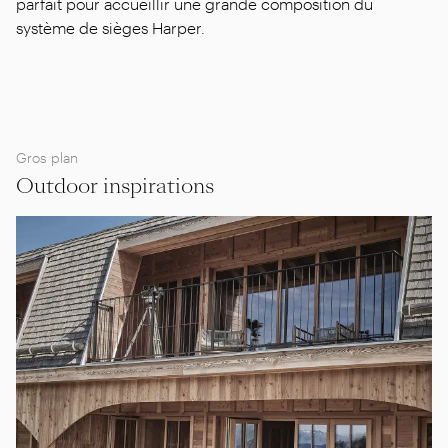
parfait pour accueillir une grande composition du
système de sièges Harper.
Gros plan
Outdoor inspirations