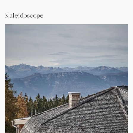
Kaleidoscope