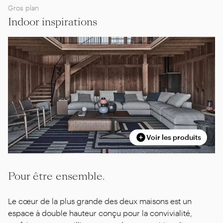
Gros plan
Indoor inspirations
Voir les produits
Pour être ensemble.
Le cœur de la plus grande des deux maisons est un
espace à double hauteur conçu pour la convivialité,