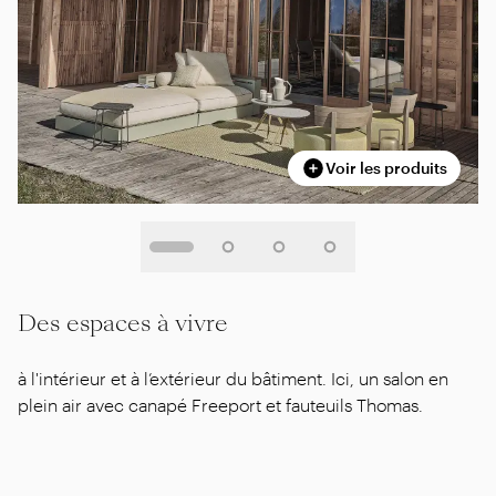
Voir les produits
Des espaces à vivre
à l'intérieur et à l’extérieur du bâtiment. Ici, un salon en
plein air avec canapé Freeport et fauteuils Thomas.