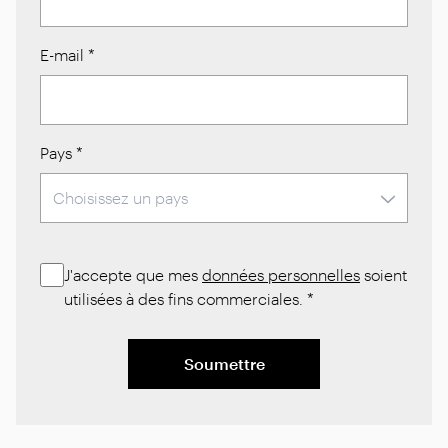
E-mail
*
Pays
*
J'accepte que mes
données personnelles
soient
utilisées à des fins commerciales.
*
Soumettre