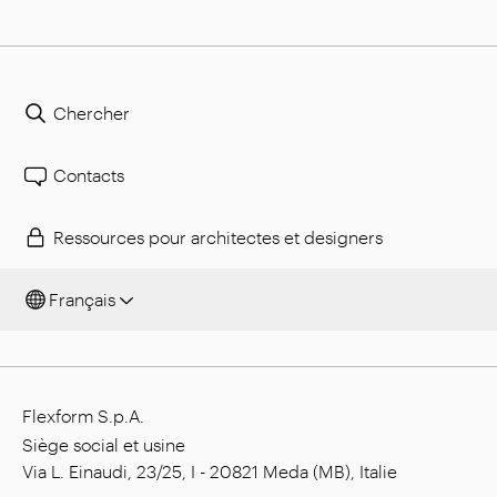
Chercher
Contacts
Ressources pour architectes et designers
Français
Flexform S.p.A.
Siège social et usine
Via L. Einaudi, 23/25, I - 20821 Meda (MB), Italie