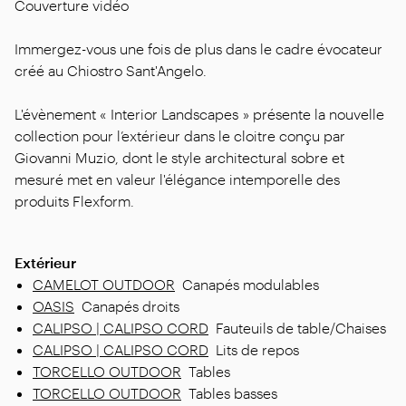
Couverture vidéo
Immergez-vous une fois de plus dans le cadre évocateur
créé au Chiostro Sant'Angelo.
L'évènement « Interior Landscapes » présente la nouvelle
collection pour l’extérieur dans le cloitre conçu par
Giovanni Muzio, dont le style architectural sobre et
mesuré met en valeur l'élégance intemporelle des
produits Flexform.
Extérieur
CAMELOT OUTDOOR
Canapés modulables
OASIS
Canapés droits
CALIPSO | CALIPSO CORD
Fauteuils de table/Chaises
CALIPSO | CALIPSO CORD
Lits de repos
TORCELLO OUTDOOR
Tables
TORCELLO OUTDOOR
Tables basses