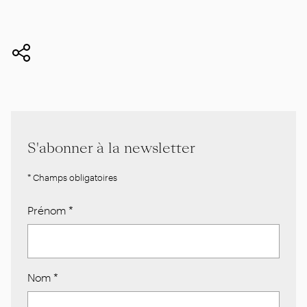
S'abonner à la newsletter
* Champs obligatoires
Prénom
*
Nom
*