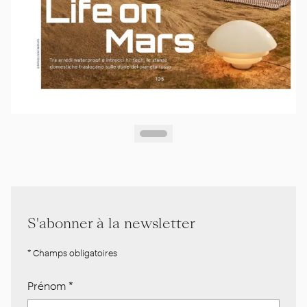
S'abonner à la newsletter
* Champs obligatoires
Prénom
*