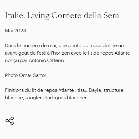
Italie, Living Corriere della Sera
Mai 2023
Dans le numéro de mai, une photo qui nous donne un
avant-goût de l'été à l'horizon avec le lit de repos Atlante
conçu par Antonio Citterio.
Photo Omar Sartor
Finitions du lit de repos Atlante : tissu Dayla, structure
blanche, sangles élastiques blanches