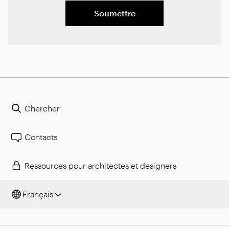
Soumettre
Chercher
Contacts
Ressources pour architectes et designers
Français