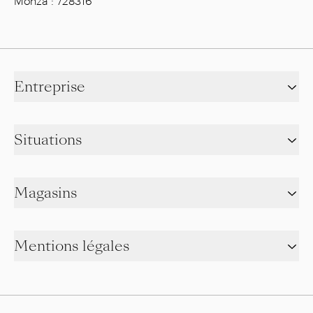
Monza : 728316
Entreprise
Situations
Magasins
Mentions légales