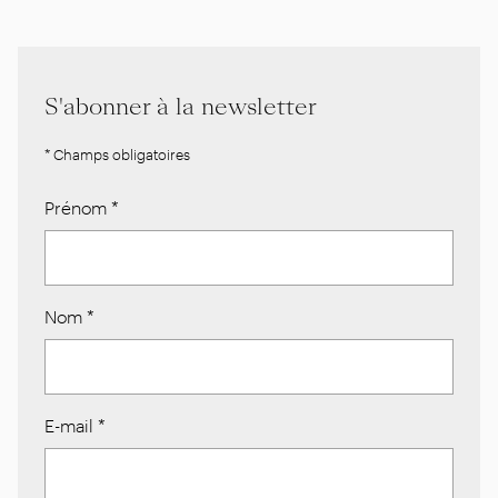
S'abonner à la newsletter
* Champs obligatoires
Prénom
*
Nom
*
E-mail
*