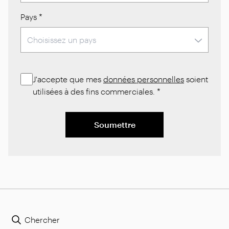
Pays
*
J'accepte que mes
données personnelles
soient
utilisées à des fins commerciales.
*
Soumettre
Chercher