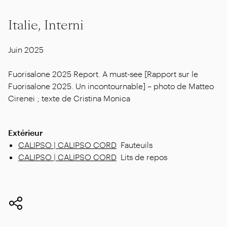
Italie, Interni
Juin 2025
Fuorisalone 2025 Report. A must-see [Rapport sur le
Fuorisalone 2025. Un incontournable] – photo de Matteo
Cirenei ; texte de Cristina Monica
Extérieur
CALIPSO | CALIPSO CORD
Fauteuils
CALIPSO | CALIPSO CORD
Lits de repos