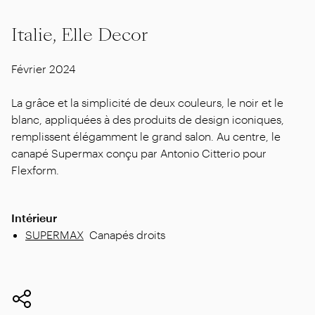
Italie, Elle Decor
Février 2024
La grâce et la simplicité de deux couleurs, le noir et le
blanc, appliquées à des produits de design iconiques,
remplissent élégamment le grand salon. Au centre, le
canapé Supermax conçu par Antonio Citterio pour
Flexform.
Intérieur
SUPERMAX
Canapés droits