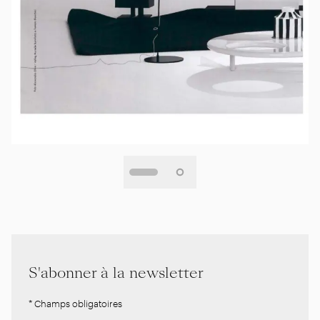
S'abonner à la newsletter
* Champs obligatoires