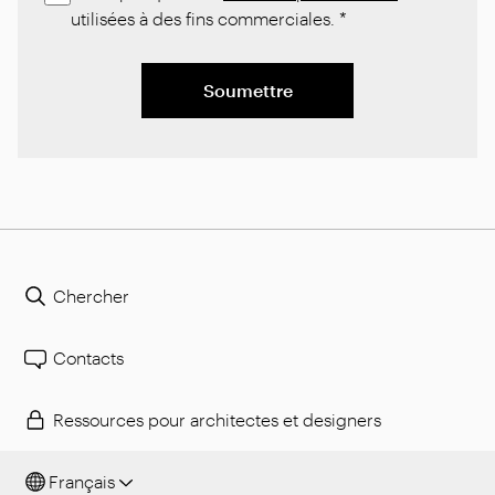
utilisées à des fins commerciales.
*
Soumettre
Chercher
Contacts
Ressources pour architectes et designers
Français