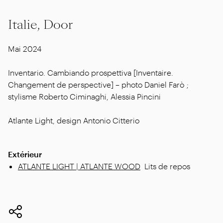
Italie, Door
Mai 2024
Inventario. Cambiando prospettiva [Inventaire.
Changement de perspective] – photo Daniel Farò ;
stylisme Roberto Ciminaghi, Alessia Pincini
Atlante Light, design Antonio Citterio
Extérieur
ATLANTE LIGHT | ATLANTE WOOD
Lits de repos