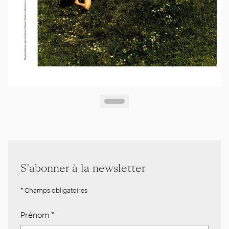
S'abonner à la newsletter
* Champs obligatoires
Prénom
*