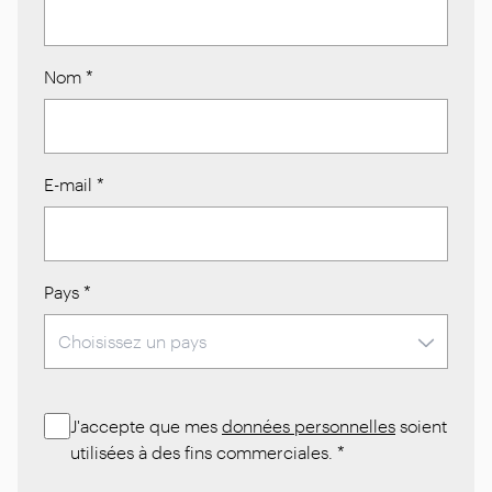
Nom
*
E-mail
*
Pays
*
J'accepte que mes
données personnelles
soient
utilisées à des fins commerciales.
*