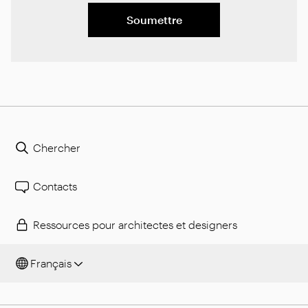
Soumettre
Chercher
Contacts
Ressources pour architectes et designers
Français