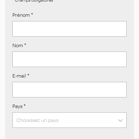
Prénom
*
Nom
*
E-mail
*
Pays
*