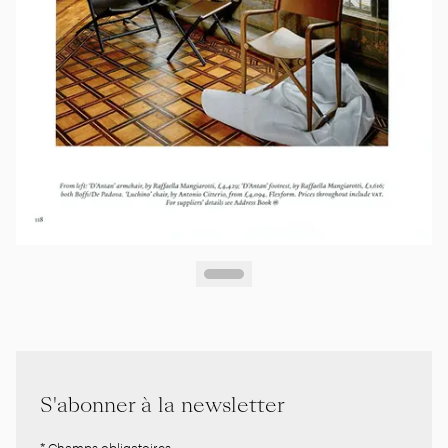
S'abonner à la newsletter
* Champs obligatoires