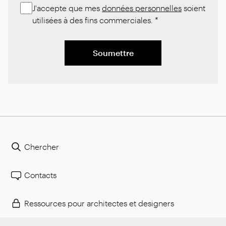
J'accepte que mes
données personnelles
soient
utilisées à des fins commerciales.
*
Soumettre
Chercher
Contacts
Ressources pour architectes et designers