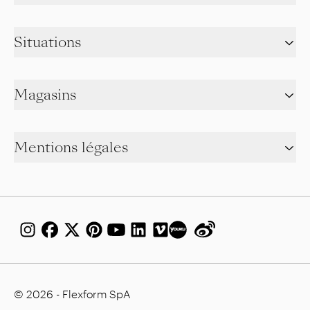
Situations
Magasins
Mentions légales
© 2026 - Flexform SpA