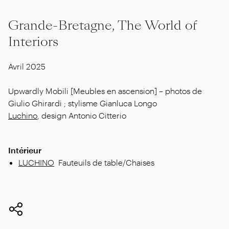
Grande-Bretagne, The World of
Interiors
Avril 2025
Upwardly Mobili [Meubles en ascension] – photos de
Giulio Ghirardi ; stylisme Gianluca Longo
Luchino
, design Antonio Citterio
Intérieur
LUCHINO
Fauteuils de table/Chaises