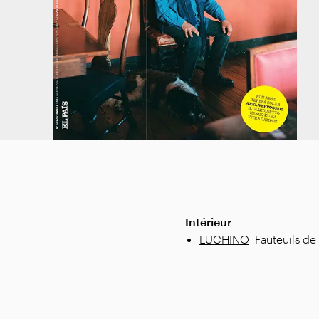
Intérieur
LUCHINO
Fauteuils de