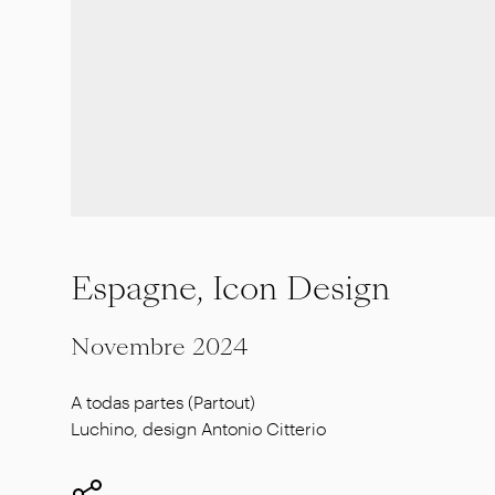
Espagne, Icon Design
Novembre 2024
A todas partes (Partout)
Luchino, design Antonio Citterio