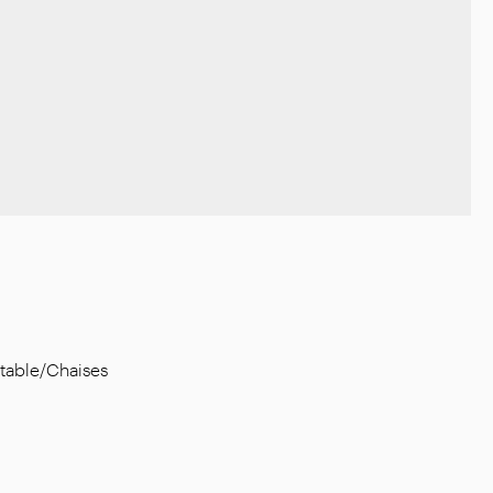
 table/Chaises