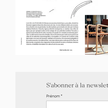
S'abonner à la newslet
Prénom
*