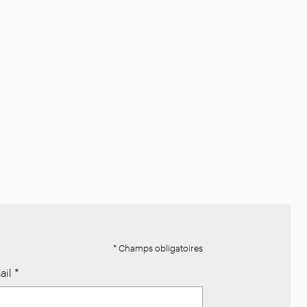
* Champs obligatoires
ail
*