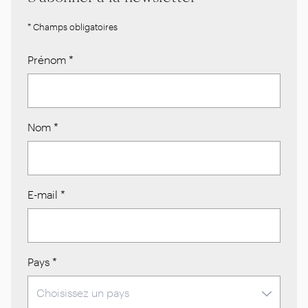
* Champs obligatoires
Prénom
*
Nom
*
E-mail
*
Pays
*