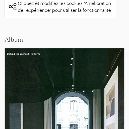
Cliquez et modifiez les cookies "Amélioration
de l'expérience" pour utiliser la fonctionnalité
Album