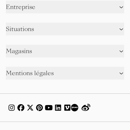
Entreprise
Situations
Magasins
Mentions légales