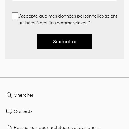
J'accepte que mes
données personnelles
soient
utilisées à des fins commerciales.
*
Soumettre
Chercher
Contacts
Ressources pour architectes et designers