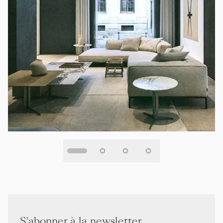
S'abonner à la newsletter