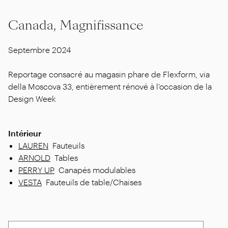
Canada, Magnifissance
Septembre 2024
Reportage consacré au magasin phare de Flexform, via
della Moscova 33, entièrement rénové à l'occasion de la
Design Week
Intérieur
LAUREN
Fauteuils
ARNOLD
Tables
PERRY UP
Canapés modulables
VESTA
Fauteuils de table/Chaises