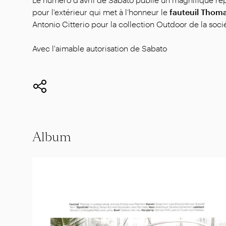
pour l'extérieur qui met à l’honneur le
fauteuil Thom
Antonio Citterio pour la collection Outdoor de la soci
Avec l'aimable autorisation de Sabato
Album