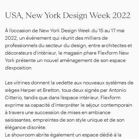
USA, New York Design Week 2022
À l’occasion de New York Design Week du 15 au 17 mai
2022, un évènement qui réunit des milliers de
professionnels du secteur du design, entre architectes et
décorateurs d'intérieur, le magasin phare Flexform New
York présente un nouvel aménagement de son espace
d’exposition.
Les vitrines donnent la vedette aux nouveaux systèmes de
sièges Harper et Bretton, tous deux signés par Antonio
Citterio, tandis que dans l’espace intérieur, Flexform
exprime sa capacité d'interpréter le séjour contemporain
à travers une succession de mises en ambiance
saisissantes, empreintes de son style unique et de son
élégance discrète.
Le showroom abrite également un espace dédié à la