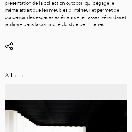
présentation de la collection outdoor, qui dégage le
même attrait que les meubles d'intérieur et permet de
concevoir des espaces extérieurs – terrasses, vérandas et
jardins – dans la continuité du style de l'intérieur.
Album