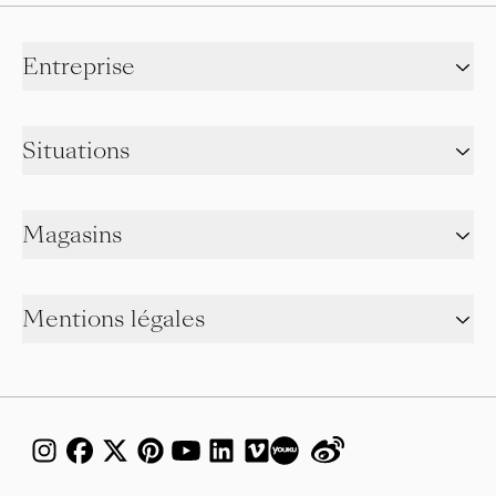
Entreprise
Situations
Magasins
Mentions légales