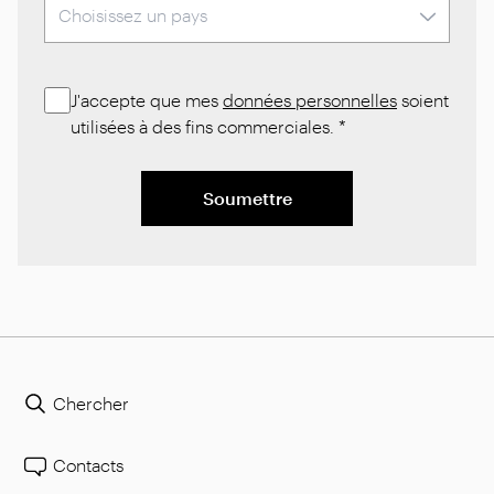
J'accepte que mes
données personnelles
soient
utilisées à des fins commerciales.
*
Soumettre
Chercher
Contacts