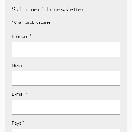
S'abonner à la newsletter
* Champs obligatoires
Prénom
*
Nom
*
E-mail
*
Pays
*