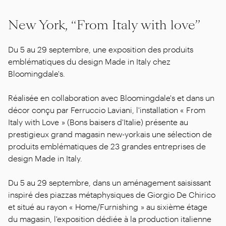
New York, “From Italy with love”
Du 5 au 29 septembre, une exposition des produits
emblématiques du design Made in Italy chez
Bloomingdale's.
Réalisée en collaboration avec Bloomingdale's et dans un
décor conçu par Ferruccio Laviani, l'installation « From
Italy with Love » (Bons baisers d'Italie) présente au
prestigieux grand magasin new-yorkais une sélection de
produits emblématiques de 23 grandes entreprises de
design Made in Italy.
Du 5 au 29 septembre, dans un aménagement saisissant
inspiré des piazzas métaphysiques de Giorgio De Chirico
et situé au rayon « Home/Furnishing » au sixième étage
du magasin, l'exposition dédiée à la production italienne