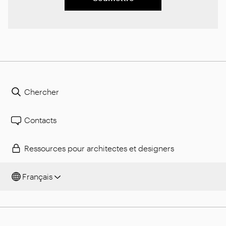
Chercher
Contacts
Ressources pour architectes et designers
Français