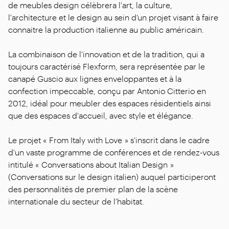
de meubles design célèbrera l'art, la culture,
l'architecture et le design au sein d’un projet visant à faire
connaitre la production italienne au public américain.
La combinaison de l'innovation et de la tradition, qui a
toujours caractérisé Flexform, sera représentée par le
canapé Guscio aux lignes enveloppantes et à la
confection impeccable, conçu par Antonio Citterio en
2012, idéal pour meubler des espaces résidentiels ainsi
que des espaces d'accueil, avec style et élégance.
Le projet « From Italy with Love » s'inscrit dans le cadre
d'un vaste programme de conférences et de rendez-vous
intitulé « Conversations about Italian Design »
(Conversations sur le design italien) auquel participeront
des personnalités de premier plan de la scène
internationale du secteur de l'habitat.