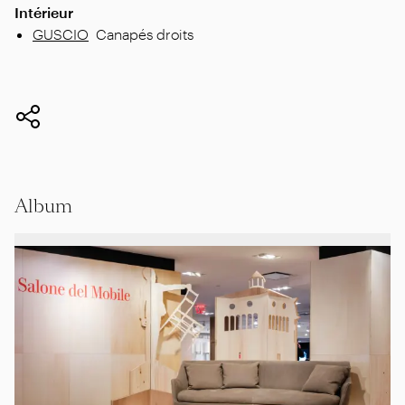
Intérieur
GUSCIO
Canapés droits
Album