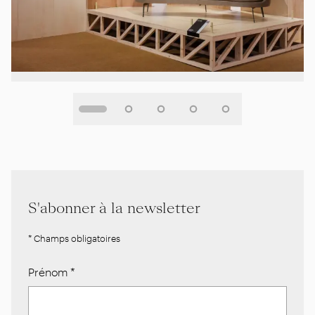
S'abonner à la newsletter
* Champs obligatoires
Prénom
*