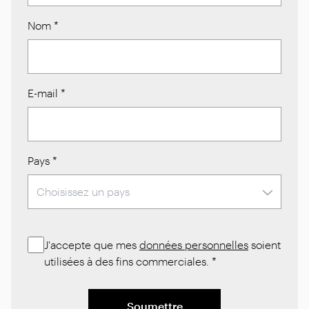
Nom
*
E-mail
*
Pays
*
J'accepte que mes
données personnelles
soient
utilisées à des fins commerciales.
*
Soumettre