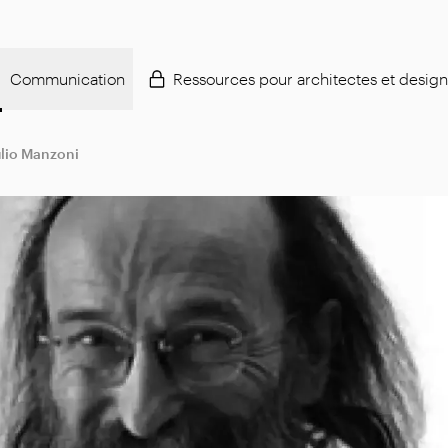
Communication
Ressources pour architectes et design
lio Manzoni