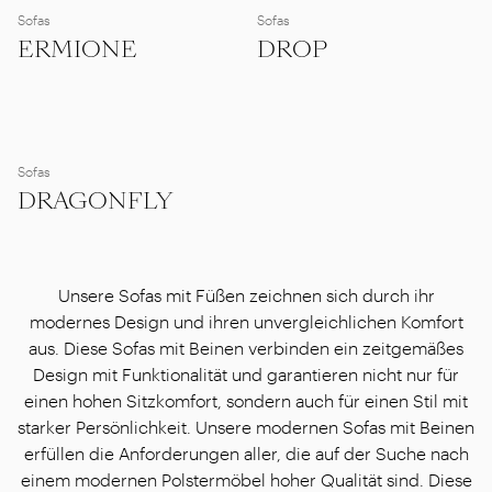
Sofas
Sofas
ERMIONE
DROP
Sofas
DRAGONFLY
Unsere Sofas mit Füßen zeichnen sich durch ihr
modernes Design und ihren unvergleichlichen Komfort
aus. Diese Sofas mit Beinen verbinden ein zeitgemäßes
Design mit Funktionalität und garantieren nicht nur für
einen hohen Sitzkomfort, sondern auch für einen Stil mit
starker Persönlichkeit. Unsere modernen Sofas mit Beinen
erfüllen die Anforderungen aller, die auf der Suche nach
einem modernen Polstermöbel hoher Qualität sind. Diese