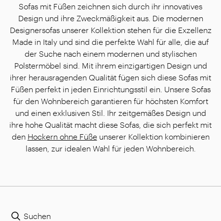
Sofas mit Füßen zeichnen sich durch ihr innovatives
Design und ihre Zweckmäßigkeit aus. Die modernen
Designersofas unserer Kollektion stehen für die Exzellenz
Made in Italy und sind die perfekte Wahl für alle, die auf
der Suche nach einem modernen und stylischen
Polstermöbel sind. Mit ihrem einzigartigen Design und
ihrer herausragenden Qualität fügen sich diese Sofas mit
Füßen perfekt in jeden Einrichtungsstil ein. Unsere Sofas
für den Wohnbereich garantieren für höchsten Komfort
und einen exklusiven Stil. Ihr zeitgemäßes Design und
ihre hohe Qualität macht diese Sofas, die sich perfekt mit
den
Hockern ohne Füße
unserer Kollektion kombinieren
lassen, zur idealen Wahl für jeden Wohnbereich.
Suchen