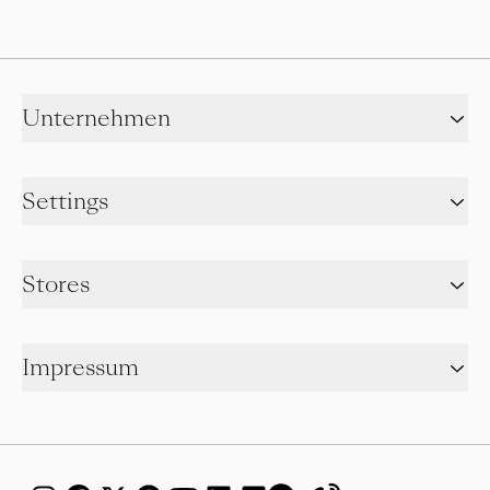
Unternehmen
Settings
Stores
Impressum