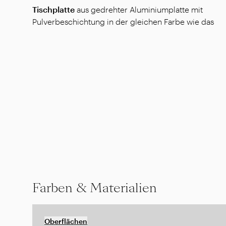
Tischplatte
aus gedrehter Aluminiumplatte mit
Pulverbeschichtung in der gleichen Farbe wie das
Farben & Materialien
Oberflächen