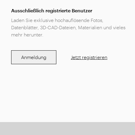
Ausschließlich registrierte Benutzer
Laden Sie exklusive hochauflösende Fotos,
Datenblätter, 3D-CAD-Dateien, Materialien und vieles
mehr herunter.
Anmeldung
Jetzt registrieren