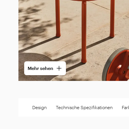
Mehr sehen
Design
Technische Spezifikationen
Far