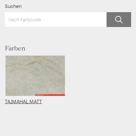
Suchen
Farben
TAJMAHAL MATT