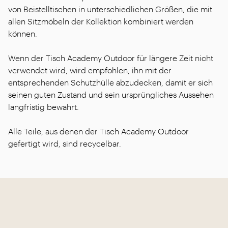
von Beistelltischen in unterschiedlichen Größen, die mit
allen Sitzmöbeln der Kollektion kombiniert werden
können.
Wenn der Tisch Academy Outdoor für längere Zeit nicht
verwendet wird, wird empfohlen, ihn mit der
entsprechenden Schutzhülle abzudecken, damit er sich
seinen guten Zustand und sein ursprüngliches Aussehen
langfristig bewahrt.
Alle Teile, aus denen der Tisch Academy Outdoor
gefertigt wird, sind recycelbar.