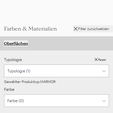
Farben & Materialien
Filter zurücksetzen
Oberflächen
Typologie
Reset
Gewählter Produkttyp:
MARMOR
Farbe