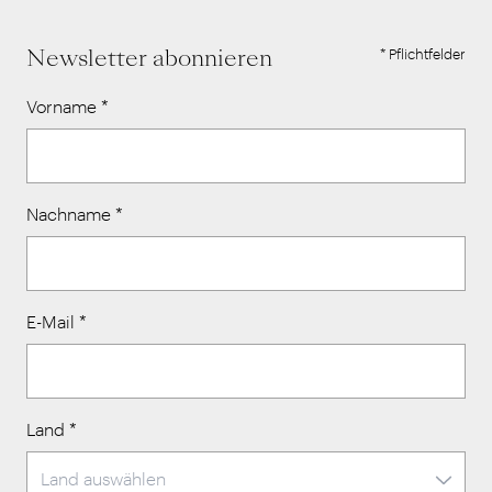
Newsletter abonnieren
* Pflichtfelder
Vorname
*
Nachname
*
E-Mail
*
Land
*