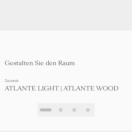
Gestalten Sie den Raum
Daybeds
ATLANTE LIGHT | ATLANTE WOOD