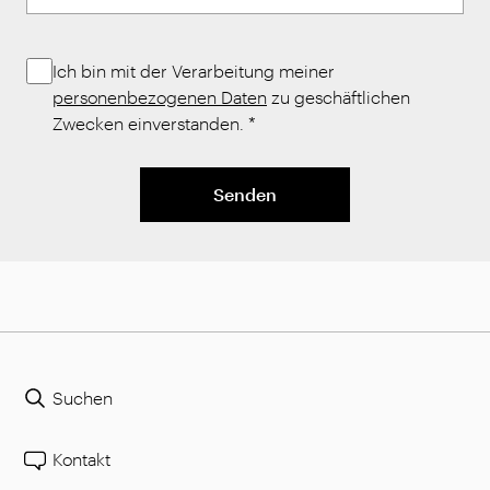
Ich bin mit der Verarbeitung meiner
personenbezogenen Daten
zu geschäftlichen
Zwecken einverstanden.
*
Senden
Suchen
Kontakt