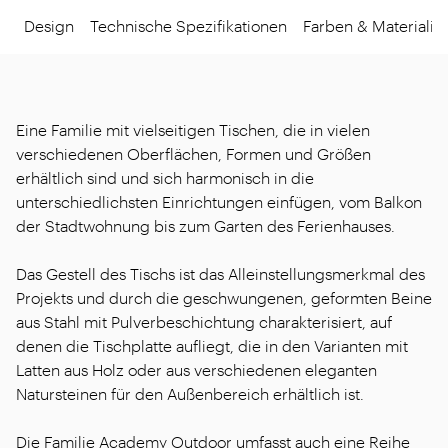
Design
Technische Spezifikationen
Farben & Materialie
Eine Familie mit vielseitigen Tischen, die in vielen
verschiedenen Oberflächen, Formen und Größen
erhältlich sind und sich harmonisch in die
unterschiedlichsten Einrichtungen einfügen, vom Balkon
der Stadtwohnung bis zum Garten des Ferienhauses.
Das Gestell des Tischs ist das Alleinstellungsmerkmal des
Projekts und durch die geschwungenen, geformten Beine
aus Stahl mit Pulverbeschichtung charakterisiert, auf
denen die Tischplatte aufliegt, die in den Varianten mit
Latten aus Holz oder aus verschiedenen eleganten
Natursteinen für den Außenbereich erhältlich ist.
Die Familie Academy Outdoor umfasst auch eine Reihe