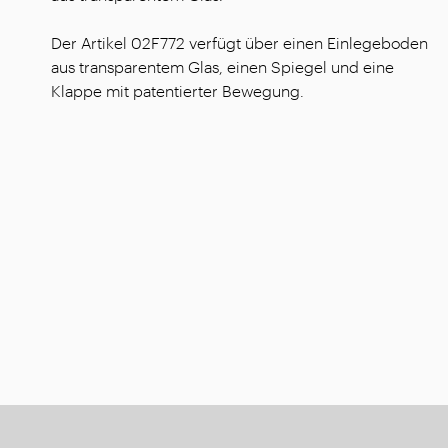
Der Artikel 02F772 verfügt über einen Einlegeboden
aus transparentem Glas, einen Spiegel und eine
Klappe mit patentierter Bewegung.