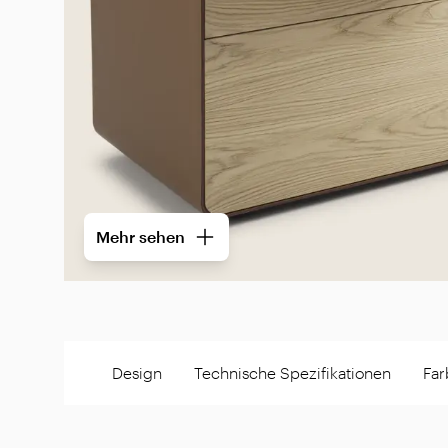
Mehr sehen
Design
Technische Spezifikationen
Far