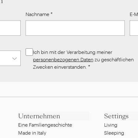
n
Nachname
*
E-M
Ich bin mit der Verarbeitung meiner
personenbezogenen Daten
zu geschäftlichen
Zwecken einverstanden.
*
Unternehmen
Settings
Eine Familiengeschichte
Living
Made in Italy
Sleeping