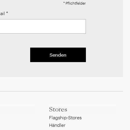
* Pflichtfelder
ail
*
Senden
Stores
Flagship-Stores
Händler