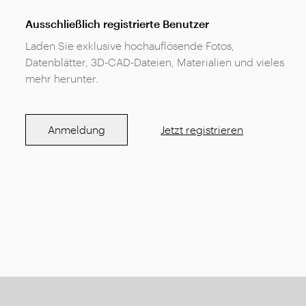
Ausschließlich registrierte Benutzer
Laden Sie exklusive hochauflösende Fotos,
Datenblätter, 3D-CAD-Dateien, Materialien und vieles
mehr herunter.
Anmeldung
Jetzt registrieren