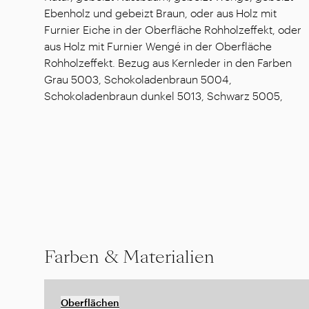
Ebenholz und gebeizt Braun, oder aus Holz mit
Furnier Eiche in der Oberfläche Rohholzeffekt, oder
aus Holz mit Furnier Wengé in der Oberfläche
Rohholzeffekt. Bezug aus Kernleder in den Farben
Grau 5003, Schokoladenbraun 5004,
Schokoladenbraun dunkel 5013, Schwarz 5005,
Farben & Materialien
Oberflächen