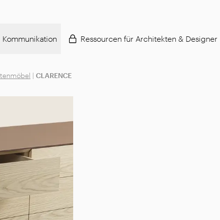
Kommunikation
Ressourcen für Architekten & Designer
stenmöbel
|
CLARENCE