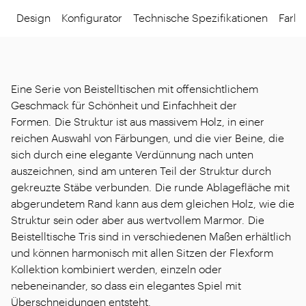
Design
Konfigurator
Technische Spezifikationen
Farbe
Eine Serie von Beistelltischen mit offensichtlichem
Geschmack für Schönheit und Einfachheit der
Formen. Die Struktur ist aus massivem Holz, in einer
reichen Auswahl von Färbungen, und die vier Beine, die
sich durch eine elegante Verdünnung nach unten
auszeichnen, sind am unteren Teil der Struktur durch
gekreuzte Stäbe verbunden. Die runde Ablagefläche mit
abgerundetem Rand kann aus dem gleichen Holz, wie die
Struktur sein oder aber aus wertvollem Marmor. Die
Beistelltische Tris sind in verschiedenen Maßen erhältlich
und können harmonisch mit allen Sitzen der Flexform
Kollektion kombiniert werden, einzeln oder
nebeneinander, so dass ein elegantes Spiel mit
Überschneidungen entsteht.