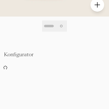
Konfigurator