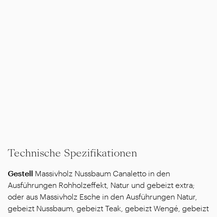
Technische Spezifikationen
Gestell
Massivholz Nussbaum Canaletto in den
Ausführungen Rohholzeffekt, Natur und gebeizt extra;
oder aus Massivholz Esche in den Ausführungen Natur,
gebeizt Nussbaum, gebeizt Teak, gebeizt Wengé, gebeizt